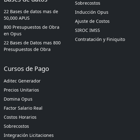
Sobrecostos
22 Bases de datos mas de
Inducción Opus
50,000 APUS
Ajuste de Costos
800 Presupuestos de Obra
SIROC IMSS
en Opus
Contratación y Finiquito
22 Bases de Datos mas 800
Presupuestos de Obra
Cursos de Pago
Aditec Generador
Precios Unitarios
Domina Opus
Factor Salario Real
Costos Horarios
Sobrecostos
Integración Licitaciones