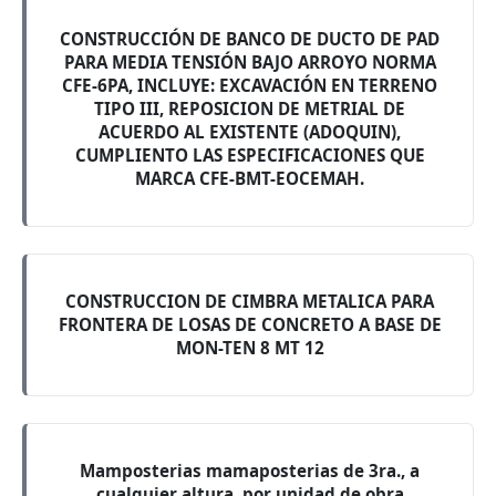
CONSTRUCCIÓN DE BANCO DE DUCTO DE PAD
PARA MEDIA TENSIÓN BAJO ARROYO NORMA
CFE-6PA, INCLUYE: EXCAVACIÓN EN TERRENO
TIPO III, REPOSICION DE METRIAL DE
ACUERDO AL EXISTENTE (ADOQUIN),
CUMPLIENTO LAS ESPECIFICACIONES QUE
MARCA CFE-BMT-EOCEMAH.
CONSTRUCCION DE CIMBRA METALICA PARA
FRONTERA DE LOSAS DE CONCRETO A BASE DE
MON-TEN 8 MT 12
Mamposterias mamaposterias de 3ra., a
cualquier altura, por unidad de obra