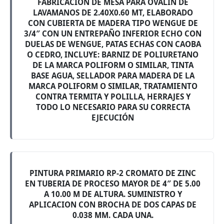
FABRICACIÓN DE MESA PARA OVALÍN DE
LAVAMANOS DE 2.40X0.60 MT, ELABORADO
CON CUBIERTA DE MADERA TIPO WENGUE DE
3/4″ CON UN ENTREPAÑO INFERIOR ECHO CON
DUELAS DE WENGUE, PATAS ECHAS CON CAOBA
O CEDRO, INCLUYE: BARNIZ DE POLIURETANO
DE LA MARCA POLIFORM O SIMILAR, TINTA
BASE AGUA, SELLADOR PARA MADERA DE LA
MARCA POLIFORM O SIMILAR, TRATAMIENTO
CONTRA TERMITA Y POLILLA, HERRAJES Y
TODO LO NECESARIO PARA SU CORRECTA
EJECUCIÓN
PINTURA PRIMARIO RP-2 CROMATO DE ZINC
EN TUBERIA DE PROCESO MAYOR DE 4″ DE 5.00
A 10.00 M DE ALTURA. SUMINISTRO Y
APLICACION CON BROCHA DE DOS CAPAS DE
0.038 MM. CADA UNA.