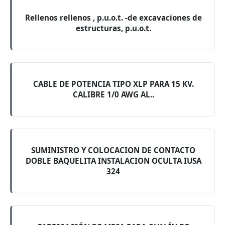
Rellenos rellenos , p.u.o.t. -de excavaciones de
estructuras, p.u.o.t.
CABLE DE POTENCIA TIPO XLP PARA 15 KV.
CALIBRE 1/0 AWG AL..
SUMINISTRO Y COLOCACION DE CONTACTO
DOBLE BAQUELITA INSTALACION OCULTA IUSA
324