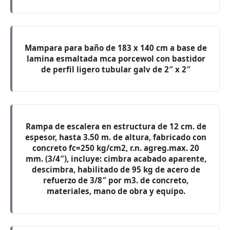
Mampara para baño de 183 x 140 cm a base de
lamina esmaltada mca porcewol con bastidor
de perfil ligero tubular galv de 2″ x 2″
Rampa de escalera en estructura de 12 cm. de
espesor, hasta 3.50 m. de altura, fabricado con
concreto fc=250 kg/cm2, r.n. agreg.max. 20
mm. (3/4″), incluye: cimbra acabado aparente,
descimbra, habilitado de 95 kg de acero de
refuerzo de 3/8″ por m3. de concreto,
materiales, mano de obra y equipo.