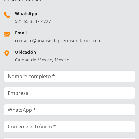
WhatsApp
521 55 3247 4727
Email
contacto@analisisdepreciosunitarios.com
Ubicación
Ciudad de México, México