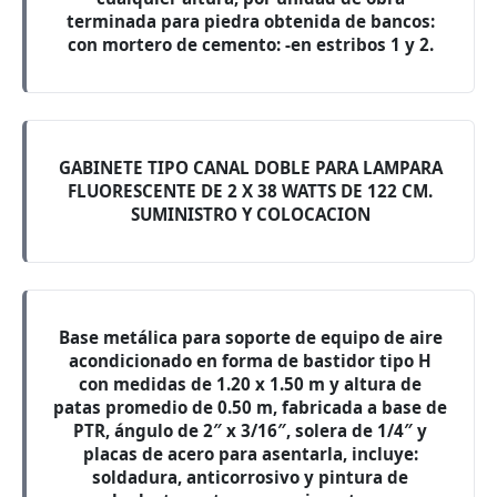
terminada para piedra obtenida de bancos:
con mortero de cemento: -en estribos 1 y 2.
GABINETE TIPO CANAL DOBLE PARA LAMPARA
FLUORESCENTE DE 2 X 38 WATTS DE 122 CM.
SUMINISTRO Y COLOCACION
Base metálica para soporte de equipo de aire
acondicionado en forma de bastidor tipo H
con medidas de 1.20 x 1.50 m y altura de
patas promedio de 0.50 m, fabricada a base de
PTR, ángulo de 2″ x 3/16″, solera de 1/4″ y
placas de acero para asentarla, incluye:
soldadura, anticorrosivo y pintura de