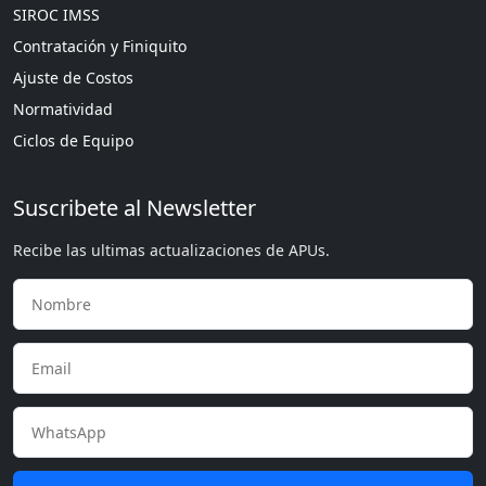
SIROC IMSS
Contratación y Finiquito
Ajuste de Costos
Normatividad
Ciclos de Equipo
Suscribete al Newsletter
Recibe las ultimas actualizaciones de APUs.