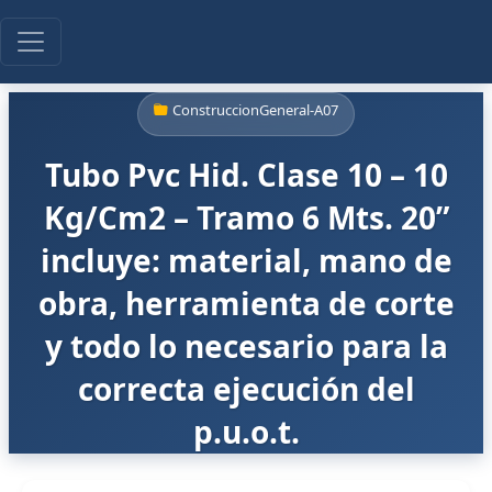
ConstruccionGeneral-A07
Tubo Pvc Hid. Clase 10 – 10
Kg/Cm2 – Tramo 6 Mts. 20”
incluye: material, mano de
obra, herramienta de corte
y todo lo necesario para la
correcta ejecución del
p.u.o.t.