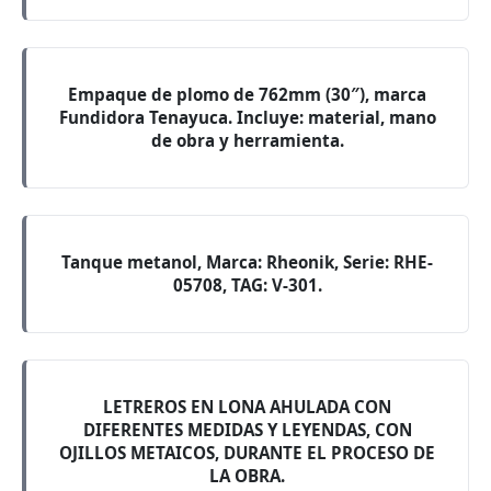
Empaque de plomo de 762mm (30″), marca
Fundidora Tenayuca. Incluye: material, mano
de obra y herramienta.
Tanque metanol, Marca: Rheonik, Serie: RHE-
05708, TAG: V-301.
LETREROS EN LONA AHULADA CON
DIFERENTES MEDIDAS Y LEYENDAS, CON
OJILLOS METAICOS, DURANTE EL PROCESO DE
LA OBRA.