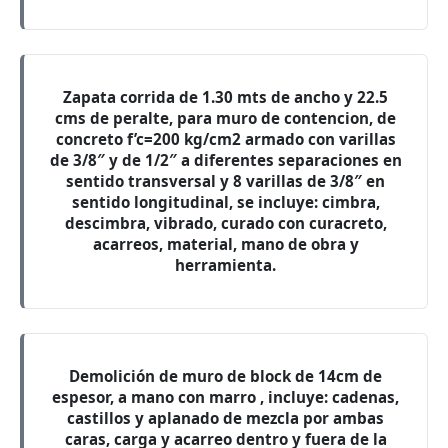
Zapata corrida de 1.30 mts de ancho y 22.5
cms de peralte, para muro de contencion, de
concreto f’c=200 kg/cm2 armado con varillas
de 3/8″ y de 1/2″ a diferentes separaciones en
sentido transversal y 8 varillas de 3/8″ en
sentido longitudinal, se incluye: cimbra,
descimbra, vibrado, curado con curacreto,
acarreos, material, mano de obra y
herramienta.
Demolición de muro de block de 14cm de
espesor, a mano con marro , incluye: cadenas,
castillos y aplanado de mezcla por ambas
caras, carga y acarreo dentro y fuera de la