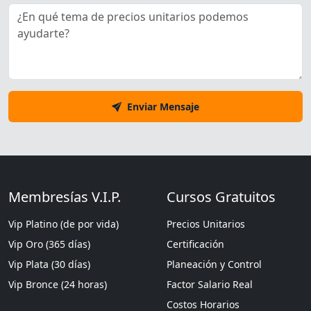
Enviar Mensaje
Membresías V.I.P.
Cursos Gratuitos
Vip Platino (de por vida)
Precios Unitarios
Vip Oro (365 días)
Certificación
Vip Plata (30 días)
Planeación y Control
Vip Bronce (24 horas)
Factor Salario Real
Costos Horarios