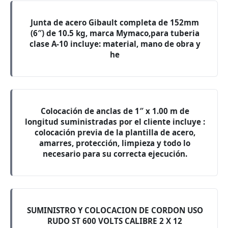
Junta de acero Gibault completa de 152mm
(6″) de 10.5 kg, marca Mymaco,para tuberia
clase A-10 incluye: material, mano de obra y
he
Colocación de anclas de 1″ x 1.00 m de
longitud suministradas por el cliente incluye :
colocación previa de la plantilla de acero,
amarres, protección, limpieza y todo lo
necesario para su correcta ejecución.
SUMINISTRO Y COLOCACION DE CORDON USO
RUDO ST 600 VOLTS CALIBRE 2 X 12