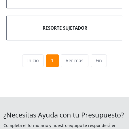
RESORTE SUJETADOR
Inicio
1
Ver mas
Fin
¿Necesitas Ayuda con tu Presupuesto?
Completa el formulario y nuestro equipo te responderá en