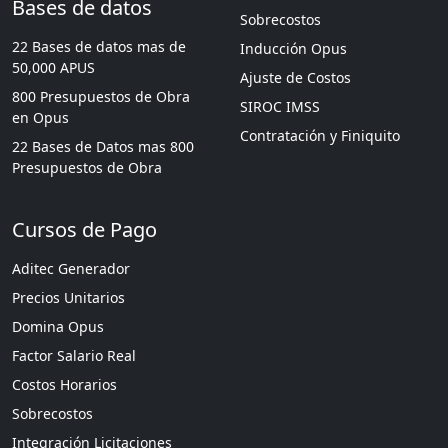
Bases de datos
Sobrecostos
22 Bases de datos mas de
Inducción Opus
50,000 APUS
Ajuste de Costos
800 Presupuestos de Obra
SIROC IMSS
en Opus
Contratación y Finiquito
22 Bases de Datos mas 800
Presupuestos de Obra
Cursos de Pago
Aditec Generador
Precios Unitarios
Domina Opus
Factor Salario Real
Costos Horarios
Sobrecostos
Integración Licitaciones