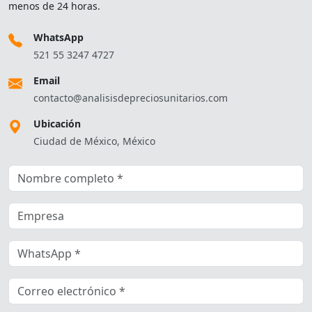
menos de 24 horas.
WhatsApp
521 55 3247 4727
Email
contacto@analisisdepreciosunitarios.com
Ubicación
Ciudad de México, México