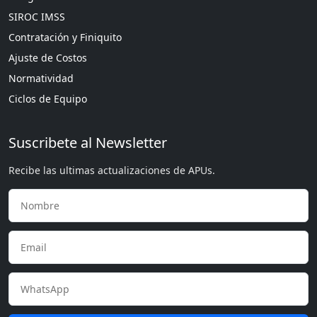
SIROC IMSS
Contratación y Finiquito
Ajuste de Costos
Normatividad
Ciclos de Equipo
Suscribete al Newsletter
Recibe las ultimas actualizaciones de APUs.