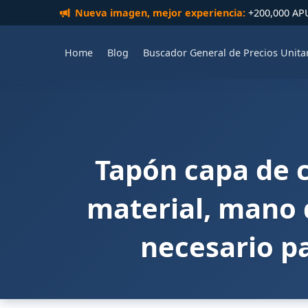
Nueva imagen, mejor experiencia:
+200,000 APUs
Home
Blog
Buscador General de Precios Unita
Tapón capa de c
material, mano 
necesario pa