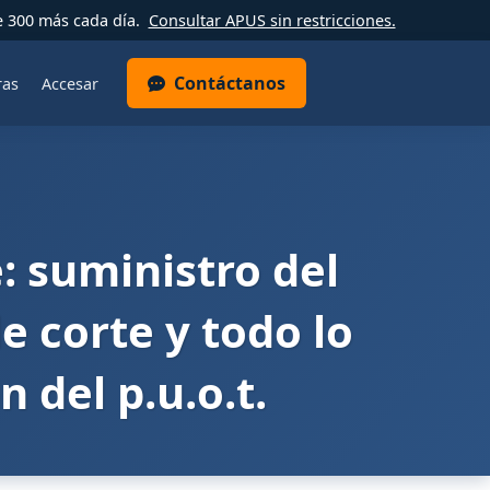
e 300 más cada día.
Consultar APUS sin restricciones.
Contáctanos
ras
Accesar
: suministro del
 corte y todo lo
 del p.u.o.t.