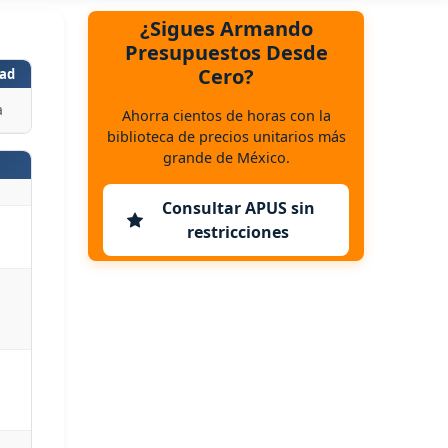
¿Sigues Armando
Presupuestos Desde
Cero?
ad
a
Ahorra cientos de horas con la
biblioteca de precios unitarios más
grande de México.
Consultar APUS sin
restricciones