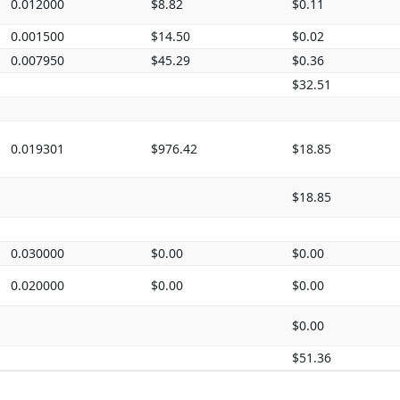
0.012000
$8.82
$0.11
0.001500
$14.50
$0.02
0.007950
$45.29
$0.36
$32.51
0.019301
$976.42
$18.85
$18.85
0.030000
$0.00
$0.00
0.020000
$0.00
$0.00
$0.00
$51.36