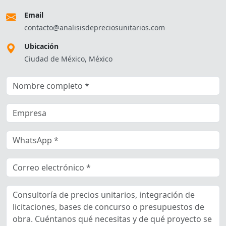
Email
contacto@analisisdepreciosunitarios.com
Ubicación
Ciudad de México, México