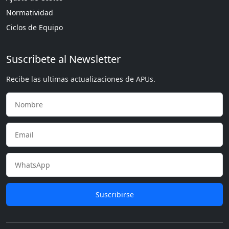
Normatividad
Ciclos de Equipo
Suscribete al Newsletter
Recibe las ultimas actualizaciones de APUs.
Suscribirse