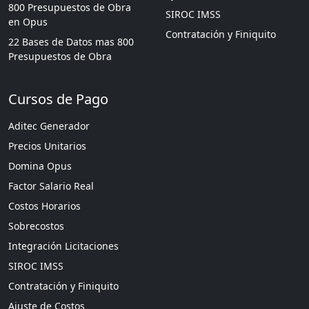
800 Presupuestos de Obra
SIROC IMSS
en Opus
Contratación y Finiquito
22 Bases de Datos mas 800
Presupuestos de Obra
Cursos de Pago
Aditec Generador
Precios Unitarios
Domina Opus
Factor Salario Real
Costos Horarios
Sobrecostos
Integración Licitaciones
SIROC IMSS
Contratación y Finiquito
Ajuste de Costos