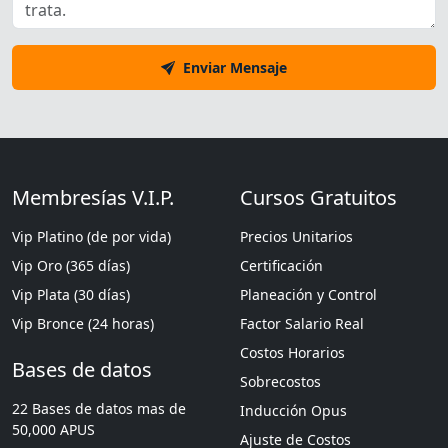
Enviar Mensaje
Membresías V.I.P.
Cursos Gratuitos
Vip Platino (de por vida)
Precios Unitarios
Vip Oro (365 días)
Certificación
Vip Plata (30 días)
Planeación y Control
Vip Bronce (24 horas)
Factor Salario Real
Costos Horarios
Bases de datos
Sobrecostos
22 Bases de datos mas de
Inducción Opus
50,000 APUS
Ajuste de Costos