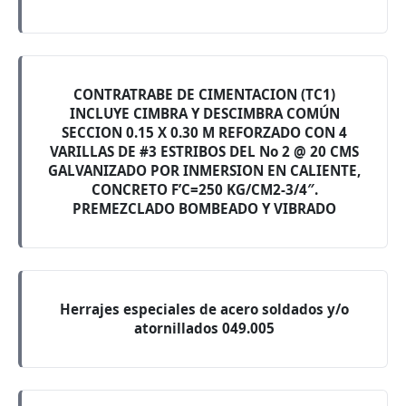
CONTRATRABE DE CIMENTACION (TC1)
INCLUYE CIMBRA Y DESCIMBRA COMÚN
SECCION 0.15 X 0.30 M REFORZADO CON 4
VARILLAS DE #3 ESTRIBOS DEL No 2 @ 20 CMS
GALVANIZADO POR INMERSION EN CALIENTE,
CONCRETO F’C=250 KG/CM2-3/4″.
PREMEZCLADO BOMBEADO Y VIBRADO
Herrajes especiales de acero soldados y/o
atornillados 049.005