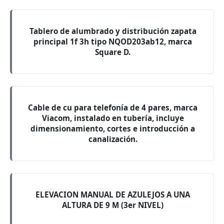
Tablero de alumbrado y distribución zapata
principal 1f 3h tipo NQOD203ab12, marca
Square D.
Cable de cu para telefonía de 4 pares, marca
Viacom, instalado en tubería, incluye
dimensionamiento, cortes e introducción a
canalización.
ELEVACION MANUAL DE AZULEJOS A UNA
ALTURA DE 9 M (3er NIVEL)