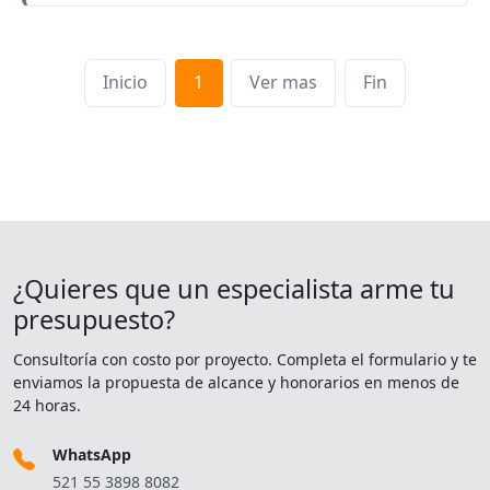
Inicio
1
Ver mas
Fin
¿Quieres que un especialista arme tu
presupuesto?
Consultoría con costo por proyecto. Completa el formulario y te
enviamos la propuesta de alcance y honorarios en menos de
24 horas.
WhatsApp
521 55 3898 8082