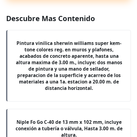
Descubre Mas Contenido
Pintura vinilica sherwin williams super kem-
tone colores reg. en muros y plafones,
acabados de concreto aparente, hasta una
altura maxima de 3.00 m., incluye: dos manos
de pintura y una mano de sellador,
preparacion de la superficie y acarreo de los
materiales a una 1a. estacion a 20.00 m. de
distancia horizontal.
Niple Fo Go C-40 de 13 mm x 102 mm, incluye
conexión a tubería o válvula, Hasta 3.00 m. de
altura.