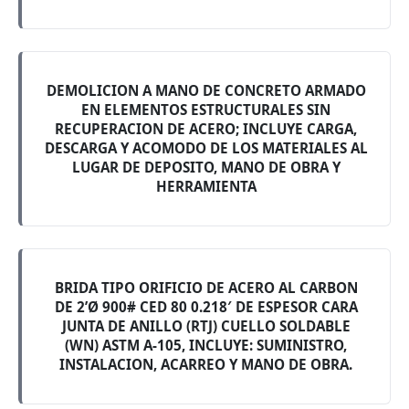
DEMOLICION A MANO DE CONCRETO ARMADO
EN ELEMENTOS ESTRUCTURALES SIN
RECUPERACION DE ACERO; INCLUYE CARGA,
DESCARGA Y ACOMODO DE LOS MATERIALES AL
LUGAR DE DEPOSITO, MANO DE OBRA Y
HERRAMIENTA
BRIDA TIPO ORIFICIO DE ACERO AL CARBON
DE 2’Ø 900# CED 80 0.218′ DE ESPESOR CARA
JUNTA DE ANILLO (RTJ) CUELLO SOLDABLE
(WN) ASTM A-105, INCLUYE: SUMINISTRO,
INSTALACION, ACARREO Y MANO DE OBRA.