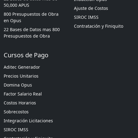
50,000 APUS
Ajuste de Costos
800 Presupuestos de Obra
SIROC IMSS
en Opus
Contratación y Finiquito
22 Bases de Datos mas 800
Presupuestos de Obra
Cursos de Pago
Aditec Generador
Precios Unitarios
Domina Opus
Factor Salario Real
Costos Horarios
Sobrecostos
Integración Licitaciones
SIROC IMSS