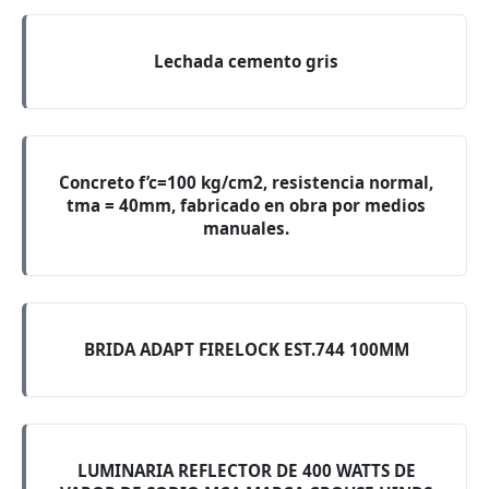
Lechada cemento gris
Concreto f’c=100 kg/cm2, resistencia normal,
tma = 40mm, fabricado en obra por medios
manuales.
BRIDA ADAPT FIRELOCK EST.744 100MM
LUMINARIA REFLECTOR DE 400 WATTS DE