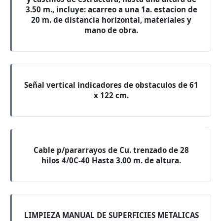
3.50 m., incluye: acarreo a una 1a. estacion de
20 m. de distancia horizontal, materiales y
mano de obra.
Señal vertical indicadores de obstaculos de 61
x 122 cm.
Cable p/pararrayos de Cu. trenzado de 28
hilos 4/0C-40 Hasta 3.00 m. de altura.
LIMPIEZA MANUAL DE SUPERFICIES METALICAS