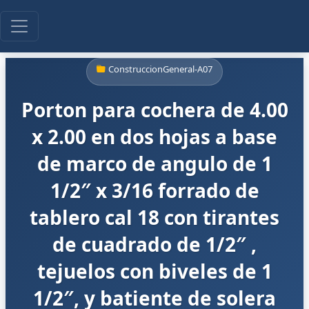
ConstruccionGeneral-A07
Porton para cochera de 4.00
x 2.00 en dos hojas a base
de marco de angulo de 1
1/2″ x 3/16 forrado de
tablero cal 18 con tirantes
de cuadrado de 1/2″ ,
tejuelos con biveles de 1
1/2″, y batiente de solera