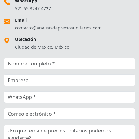
WhatsApp
521 55 3247 4727
Email
contacto@analisisdepreciosunitarios.com
Ubicación
Ciudad de México, México