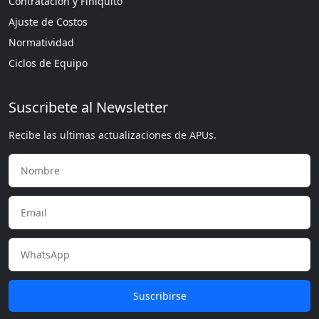
Contratación y Finiquito
Ajuste de Costos
Normatividad
Ciclos de Equipo
Suscribete al Newsletter
Recibe las ultimas actualizaciones de APUs.
Suscribirse