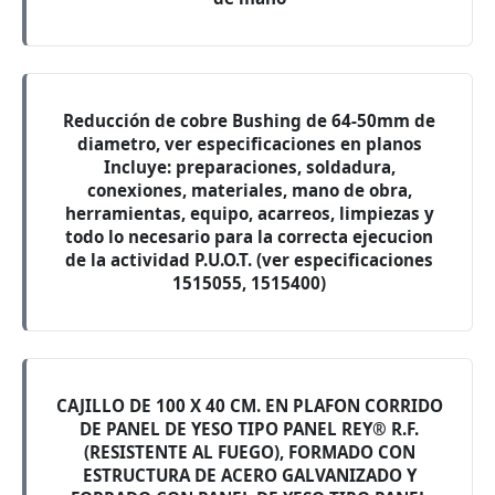
Reducción de cobre Bushing de 64-50mm de
diametro, ver especificaciones en planos
Incluye: preparaciones, soldadura,
conexiones, materiales, mano de obra,
herramientas, equipo, acarreos, limpiezas y
todo lo necesario para la correcta ejecucion
de la actividad P.U.O.T. (ver especificaciones
1515055, 1515400)
CAJILLO DE 100 X 40 CM. EN PLAFON CORRIDO
DE PANEL DE YESO TIPO PANEL REY® R.F.
(RESISTENTE AL FUEGO), FORMADO CON
ESTRUCTURA DE ACERO GALVANIZADO Y