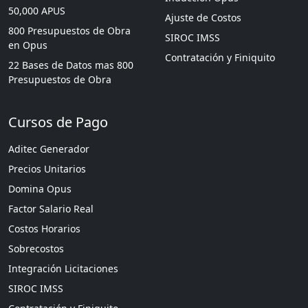
50,000 APUS
Ajuste de Costos
800 Presupuestos de Obra
SIROC IMSS
en Opus
Contratación y Finiquito
22 Bases de Datos mas 800
Presupuestos de Obra
Cursos de Pago
Aditec Generador
Precios Unitarios
Domina Opus
Factor Salario Real
Costos Horarios
Sobrecostos
Integración Licitaciones
SIROC IMSS