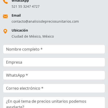
WhatsApp
521 55 3247 4727
Email
contacto@analisisdepreciosunitarios.com
Ubicación
Ciudad de México, México