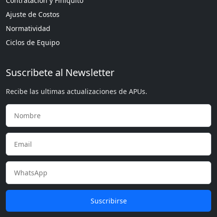
Contratación y Finiquito
Ajuste de Costos
Normatividad
Ciclos de Equipo
Suscribete al Newsletter
Recibe las ultimas actualizaciones de APUs.
Suscribirse