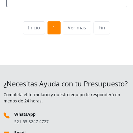
Inicio
1
Ver mas
Fin
¿Necesitas Ayuda con tu Presupuesto?
Completa el formulario y nuestro equipo te responderá en
menos de 24 horas.
WhatsApp
521 55 3247 4727
Email