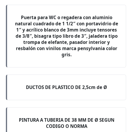
Puerta para WC o regadera con aluminio
natural cuadrado de 1 1/2″ con portavidrio de
1″ y acrílico blanco de 3mm incluye tensores
de 3/8″, bisagra tipo libro de 3″, jaladera tipo
trompa de elefante, pasador interior y
resbalón con vinilos marca pensylvania color
gris.
DUCTOS DE PLASTICO DE 2,5cm de Ø
PINTURA A TUBERIA DE 38 MM DE Ø SEGUN
CODIGO O NORMA