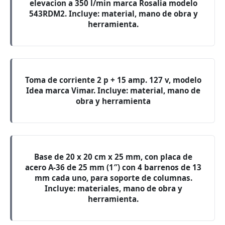
elevacion a 350 l/min marca Rosalia modelo
543RDM2. Incluye: material, mano de obra y
herramienta.
Toma de corriente 2 p + 15 amp. 127 v, modelo
Idea marca Vimar. Incluye: material, mano de
obra y herramienta
Base de 20 x 20 cm x 25 mm, con placa de
acero A-36 de 25 mm (1″) con 4 barrenos de 13
mm cada uno, para soporte de columnas.
Incluye: materiales, mano de obra y
herramienta.