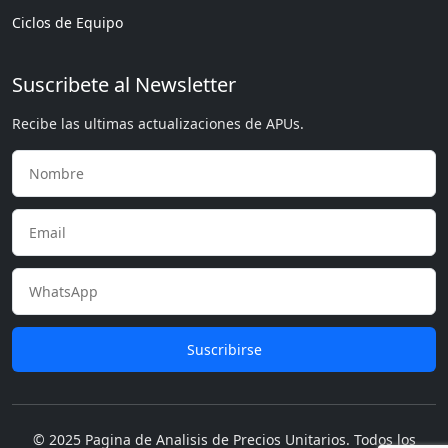
Ciclos de Equipo
Suscribete al Newsletter
Recibe las ultimas actualizaciones de APUs.
Suscribirse
© 2025 Pagina de Analisis de Precios Unitarios. Todos los