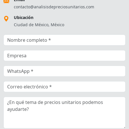
contacto@analisisdepreciosunitarios.com
Ubicación
Ciudad de México, México