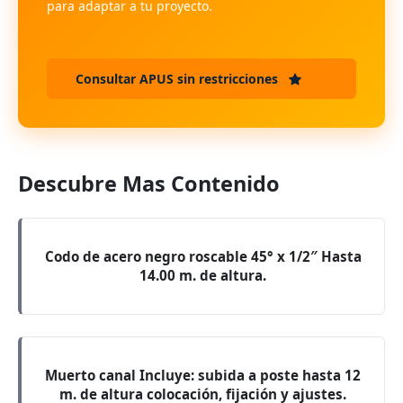
para adaptar a tu proyecto.
Consultar APUS sin restricciones
Descubre Mas Contenido
Codo de acero negro roscable 45° x 1/2″ Hasta
14.00 m. de altura.
Muerto canal Incluye: subida a poste hasta 12
m. de altura colocación, fijación y ajustes.