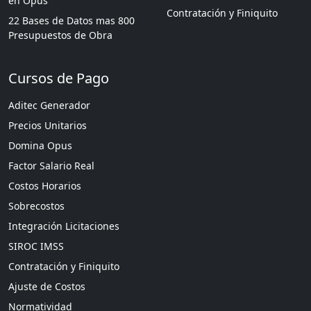
en Opus
Contratación y Finiquito
22 Bases de Datos mas 800
Presupuestos de Obra
Cursos de Pago
Aditec Generador
Precios Unitarios
Domina Opus
Factor Salario Real
Costos Horarios
Sobrecostos
Integración Licitaciones
SIROC IMSS
Contratación y Finiquito
Ajuste de Costos
Normatividad