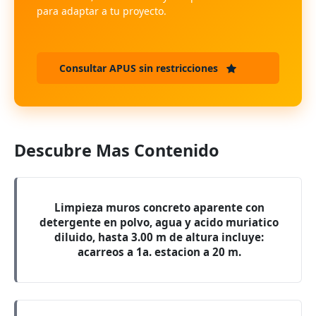
para adaptar a tu proyecto.
Consultar APUS sin restricciones
Descubre Mas Contenido
Limpieza muros concreto aparente con
detergente en polvo, agua y acido muriatico
diluido, hasta 3.00 m de altura incluye:
acarreos a 1a. estacion a 20 m.