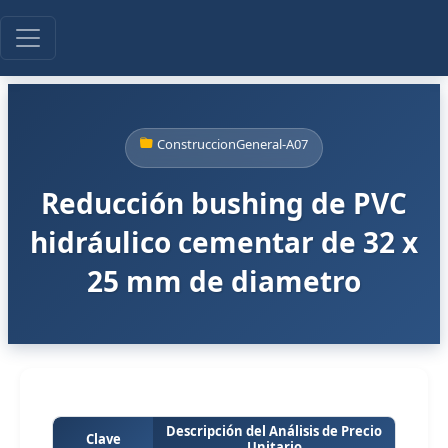
ConstruccionGeneral-A07
Reducción bushing de PVC
hidráulico cementar de 32 x
25 mm de diametro
Descripción del Análisis de Precio
Clave
Unitario