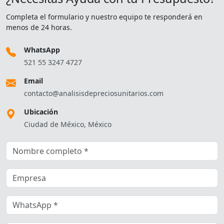
Completa el formulario y nuestro equipo te responderá en
menos de 24 horas.
WhatsApp
521 55 3247 4727
Email
contacto@analisisdepreciosunitarios.com
Ubicación
Ciudad de México, México