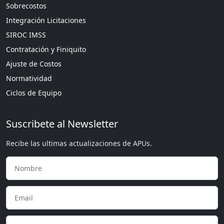
Sobrecostos
Integración Licitaciones
SIROC IMSS
Contratación y Finiquito
Ajuste de Costos
Normatividad
Ciclos de Equipo
Suscribete al Newsletter
Recibe las ultimas actualizaciones de APUs.