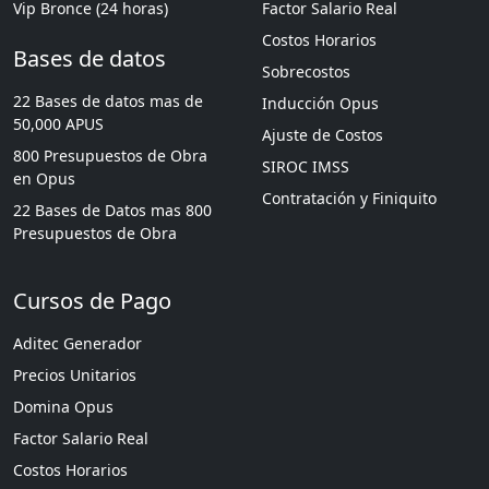
Vip Bronce (24 horas)
Factor Salario Real
Costos Horarios
Bases de datos
Sobrecostos
22 Bases de datos mas de
Inducción Opus
50,000 APUS
Ajuste de Costos
800 Presupuestos de Obra
SIROC IMSS
en Opus
Contratación y Finiquito
22 Bases de Datos mas 800
Presupuestos de Obra
Cursos de Pago
Aditec Generador
Precios Unitarios
Domina Opus
Factor Salario Real
Costos Horarios