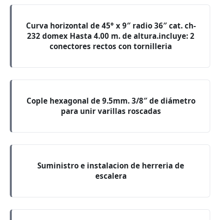
Curva horizontal de 45° x 9″ radio 36″ cat. ch-
232 domex Hasta 4.00 m. de altura.incluye: 2
conectores rectos con tornilleria
Cople hexagonal de 9.5mm. 3/8″ de diámetro
para unir varillas roscadas
Suministro e instalacion de herreria de
escalera