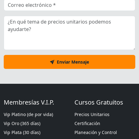
Enviar Mensaje
Membresías V.I.P.
Cursos Gratuitos
Vip Platino (de por vida)
Precios Unitarios
Vip Oro (365 días)
Certificación
Vip Plata (30 días)
Planeación y Control