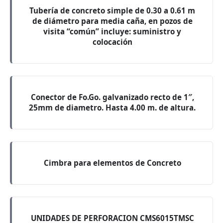
Tubería de concreto simple de 0.30 a 0.61 m
de diámetro para media caña, en pozos de
visita “común” incluye: suministro y
colocación
Conector de Fo.Go. galvanizado recto de 1″,
25mm de diametro. Hasta 4.00 m. de altura.
Cimbra para elementos de Concreto
UNIDADES DE PERFORACION CMS6015TMSC