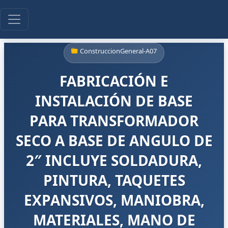
ConstruccionGeneral-A07
FABRICACIÓN E
INSTALACIÓN DE BASE
PARA TRANSFORMADOR
SECO A BASE DE ANGULO DE
2″ INCLUYE SOLDADURA,
PINTURA, TAQUETES
EXPANSIVOS, MANIOBRA,
MATERIALES, MANO DE