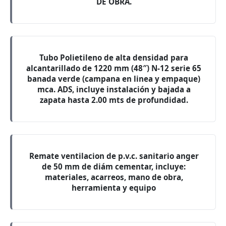
DE OBRA.
Tubo Polietileno de alta densidad para
alcantarillado de 1220 mm (48″) N-12 serie 65
banada verde (campana en linea y empaque)
mca. ADS, incluye instalación y bajada a
zapata hasta 2.00 mts de profundidad.
Remate ventilacion de p.v.c. sanitario anger
de 50 mm de diám cementar, incluye:
materiales, acarreos, mano de obra,
herramienta y equipo