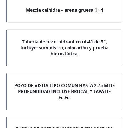
Mezcla calhidra – arena gruesa 1 : 4
Tubería de p.v.c. hidraulico rd-41 de 3″,
incluye: suministro, colocación y prueba
hidrostática.
POZO DE VISITA TIPO COMUN HASTA 2.75 M DE
PROFUNDIDAD INCLUYE BROCAL Y TAPA DE
Fo.Fo.