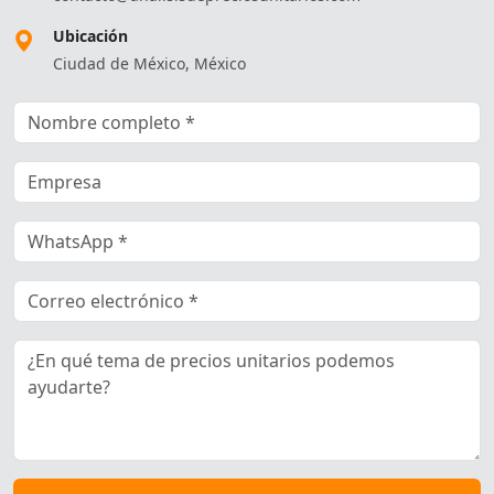
Ubicación
Ciudad de México, México