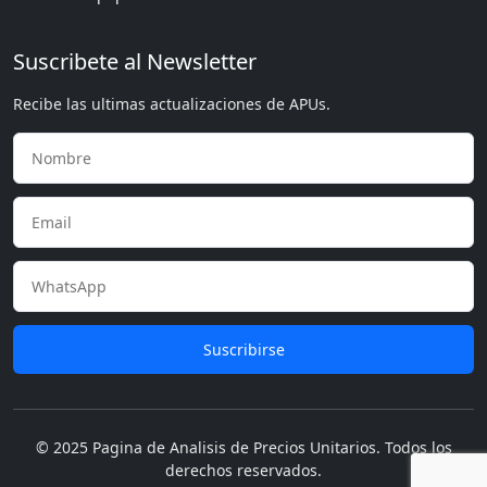
Suscribete al Newsletter
Recibe las ultimas actualizaciones de APUs.
Suscribirse
© 2025 Pagina de Analisis de Precios Unitarios. Todos los
derechos reservados.