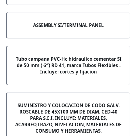
ASSEMBLY SI/TERMINAL PANEL
Tubo campana PVC-Hc hidraulico cementar SI
de 50 mm ( 6″) RD 41, marca Tubos Flexibles .
Incluye: cortes y fijacion
SUMINISTRO Y COLOCACION DE CODO GALV.
ROSCABLE DE 45X100 MM DE DIAM. CED-40
PARA S.C.I. INCLUYE: MATERIALES,
ACARREO,TRAZO, NIVELACION, MATERIALES DE
CONSUMO Y HERRAMIENTAS.