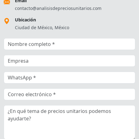
Email
contacto@analisisdepreciosunitarios.com
Ubicación
Ciudad de México, México