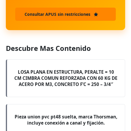
Consultar APUS sin restricciones
Descubre Mas Contenido
LOSA PLANA EN ESTRUCTURA, PERALTE = 10
CM CIMBRA COMUN REFORZADA CON 60 KG DE
ACERO POR M3, CONCRETO F’C = 250 – 3/4″
Pieza union pvc pt48 suelta, marca Thorsman,
incluye conexión a canal y fijación.