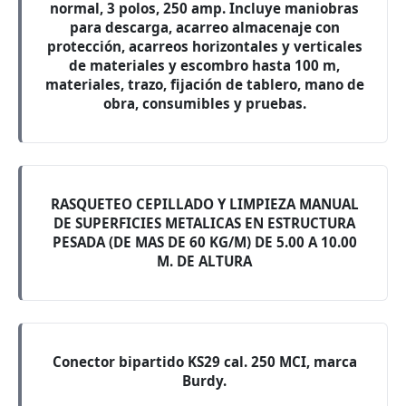
normal, 3 polos, 250 amp. Incluye maniobras
para descarga, acarreo almacenaje con
protección, acarreos horizontales y verticales
de materiales y escombro hasta 100 m,
materiales, trazo, fijación de tablero, mano de
obra, consumibles y pruebas.
RASQUETEO CEPILLADO Y LIMPIEZA MANUAL
DE SUPERFICIES METALICAS EN ESTRUCTURA
PESADA (DE MAS DE 60 KG/M) DE 5.00 A 10.00
M. DE ALTURA
Conector bipartido KS29 cal. 250 MCI, marca
Burdy.