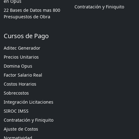
en Opus
Contratación y Finiquito
22 Bases de Datos mas 800
Presupuestos de Obra
Cursos de Pago
Aditec Generador
Precios Unitarios
Domina Opus
Factor Salario Real
Costos Horarios
Sobrecostos
Integración Licitaciones
SIROC IMSS
Contratación y Finiquito
Ajuste de Costos
Normatividad