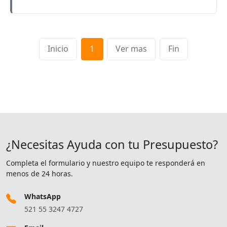
Inicio
1
Ver mas
Fin
¿Necesitas Ayuda con tu Presupuesto?
Completa el formulario y nuestro equipo te responderá en
menos de 24 horas.
WhatsApp
521 55 3247 4727