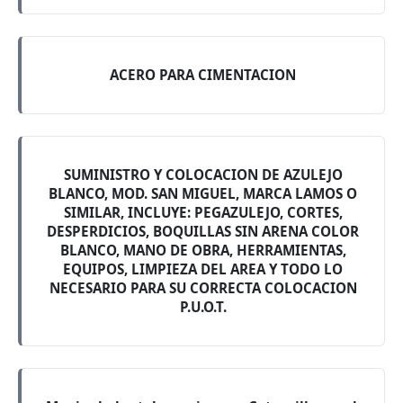
ACERO PARA CIMENTACION
SUMINISTRO Y COLOCACION DE AZULEJO
BLANCO, MOD. SAN MIGUEL, MARCA LAMOS O
SIMILAR, INCLUYE: PEGAZULEJO, CORTES,
DESPERDICIOS, BOQUILLAS SIN ARENA COLOR
BLANCO, MANO DE OBRA, HERRAMIENTAS,
EQUIPOS, LIMPIEZA DEL AREA Y TODO LO
NECESARIO PARA SU CORRECTA COLOCACION
P.U.O.T.