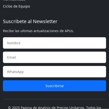
Ciclos de Equipo
Suscribete al Newsletter
Recibe las ultimas actualizaciones de APUs.
Suscribirse
© 2025 Pagina de Analisis de Precios Unitarios. Todos los