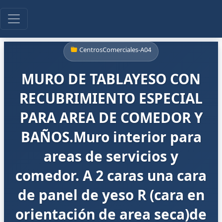
CentrosComerciales-A04
MURO DE TABLAYESO CON
RECUBRIMIENTO ESPECIAL
PARA AREA DE COMEDOR Y
BAÑOS.Muro interior para
areas de servicios y
comedor. A 2 caras una cara
de panel de yeso R (cara en
orientación de area seca)de