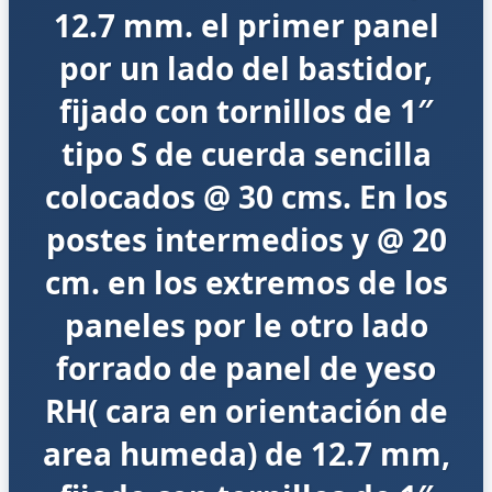
12.7 mm. el primer panel
por un lado del bastidor,
fijado con tornillos de 1″
tipo S de cuerda sencilla
colocados @ 30 cms. En los
postes intermedios y @ 20
cm. en los extremos de los
paneles por le otro lado
forrado de panel de yeso
RH( cara en orientación de
area humeda) de 12.7 mm,