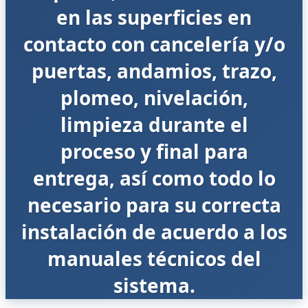
en las superficies en
contacto con cancelería y/o
puertas, andamios, trazo,
plomeo, nivelación,
limpieza durante el
proceso y final para
entrega, así como todo lo
necesario para su correcta
instalación de acuerdo a los
manuales técnicos del
sistema.