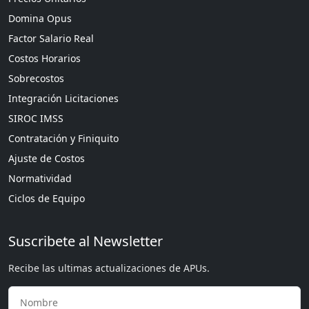
Domina Opus
Factor Salario Real
Costos Horarios
Sobrecostos
Integración Licitaciones
SIROC IMSS
Contratación y Finiquito
Ajuste de Costos
Normatividad
Ciclos de Equipo
Suscribete al Newsletter
Recibe las ultimas actualizaciones de APUs.