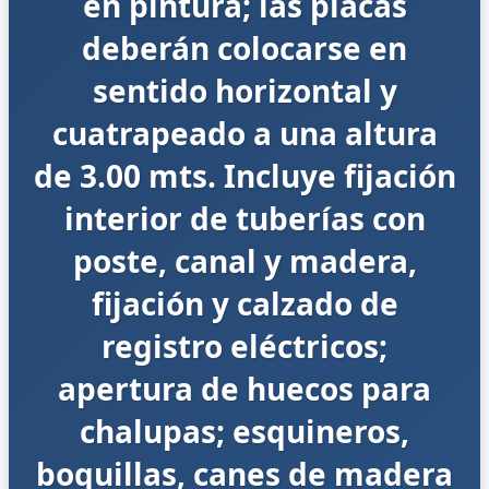
en pintura; las placas
deberán colocarse en
sentido horizontal y
cuatrapeado a una altura
de 3.00 mts. Incluye fijación
interior de tuberías con
poste, canal y madera,
fijación y calzado de
registro eléctricos;
apertura de huecos para
chalupas; esquineros,
boquillas, canes de madera