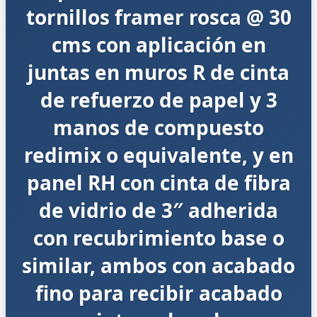
tornillos framer rosca @ 30
cms con aplicación en
juntas en muros R de cinta
de refuerzo de papel y 3
manos de compuesto
redimix o equivalente, y en
panel RH con cinta de fibra
de vidrio de 3″ adherida
con recubrimiento base o
similar, ambos con acabado
fino para recibir acabado