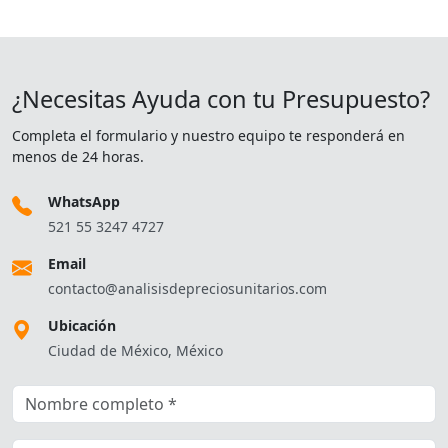
¿Necesitas Ayuda con tu Presupuesto?
Completa el formulario y nuestro equipo te responderá en
menos de 24 horas.
WhatsApp
521 55 3247 4727
Email
contacto@analisisdepreciosunitarios.com
Ubicación
Ciudad de México, México