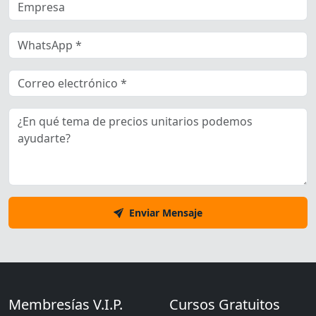
Enviar Mensaje
Membresías V.I.P.
Cursos Gratuitos