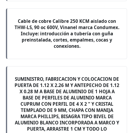
Cable de cobre Calibre 250 KCM aislado con
THW-LS, 90 oc 600V, Vinanel marca Condumex.
Incluye: introducción a tubería con guña
preinstalada, cortes, empalmes, cocas y
conexiones.
SUMINISTRO, FABRICACION Y COLOCACION DE
PUERTA DE 1.12 X 2.26 M Y ANTEPECHO DE 1.12
X 0.28 M A BASE DE ALUMINIO DE 1 HOJA A
BASE DE PERFILES DE ALUMINIO MARCA
CUPRUM CON PERFIL DE 4 X 2 ” Y CRISTAL
TEMPLADO DE 9 MM, CHAPA CON MANIJA
MARCA PHILLIPS, BISAGRA TIPO BIVEL DE
ALUMINIO BLANCO INCORPORADA A MARCO Y
PUERTA, ARRASTRE 1 CM Y TODO LO