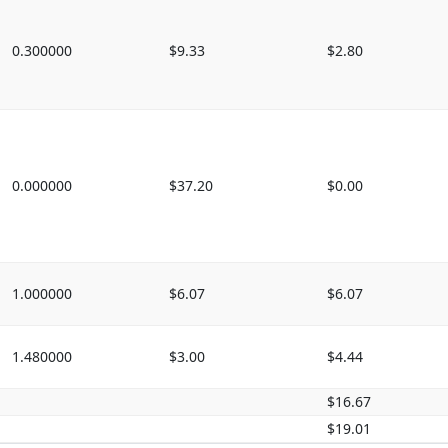
0.300000
$9.33
$2.80
0.000000
$37.20
$0.00
1.000000
$6.07
$6.07
1.480000
$3.00
$4.44
$16.67
$19.01