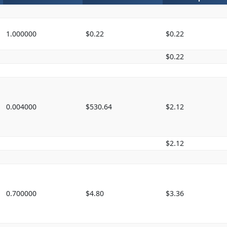
1.000000
$0.22
$0.22
$0.22
0.004000
$530.64
$2.12
$2.12
0.700000
$4.80
$3.36