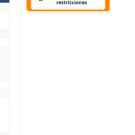
restricciones