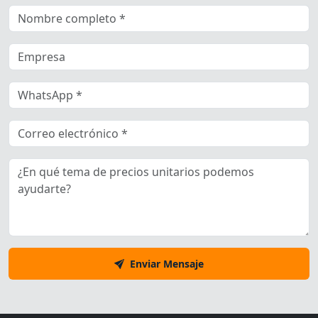
Enviar Mensaje