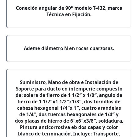
Conexión angular de 90° modelo T-432, marca
Técnica en Fijación.
Ademe diámetro N en rocas cuarzosas.
Suministro, Mano de obra e Instalación de
Soporte para ducto en intemperie compuesto
de: solera de fierro de 1 1/2″ x 1/8″, angulo de
fierro de 1 1/2″x1 1/2″x1/8″, dos tornillos de
cabeza hexagonal 1/4″x 1″, cuatro arandelas
de 1/4″, dos tuercas hexagonales de 1/4″ y
dos placas de hierro de 6″x6″x3/8″, soldadura,
Pintura anticorrosiva eb dos capas y color
blanco de terminación, Incluye: Transporte,