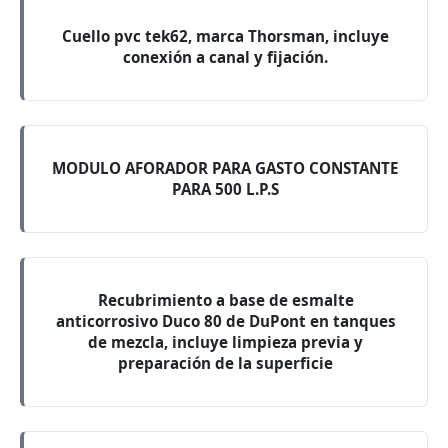
Cuello pvc tek62, marca Thorsman, incluye
conexión a canal y fijación.
MODULO AFORADOR PARA GASTO CONSTANTE
PARA 500 L.P.S
Recubrimiento a base de esmalte
anticorrosivo Duco 80 de DuPont en tanques
de mezcla, incluye limpieza previa y
preparación de la superficie