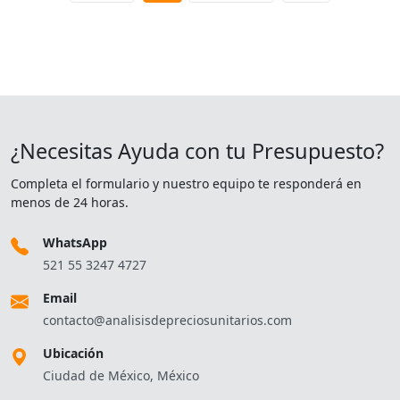
¿Necesitas Ayuda con tu Presupuesto?
Completa el formulario y nuestro equipo te responderá en
menos de 24 horas.
WhatsApp
521 55 3247 4727
Email
contacto@analisisdepreciosunitarios.com
Ubicación
Ciudad de México, México