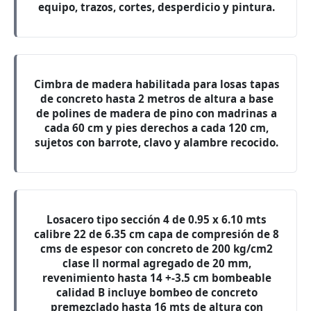
equipo, trazos, cortes, desperdicio y pintura.
Cimbra de madera habilitada para losas tapas
de concreto hasta 2 metros de altura a base
de polines de madera de pino con madrinas a
cada 60 cm y pies derechos a cada 120 cm,
sujetos con barrote, clavo y alambre recocido.
Losacero tipo sección 4 de 0.95 x 6.10 mts
calibre 22 de 6.35 cm capa de compresión de 8
cms de espesor con concreto de 200 kg/cm2
clase ll normal agregado de 20 mm,
revenimiento hasta 14 +-3.5 cm bombeable
calidad B incluye bombeo de concreto
premezclado hasta 16 mts de altura con