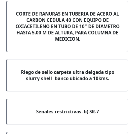
CORTE DE RANURAS EN TUBERIA DE ACERO AL
CARBON CEDULA 40 CON EQUIPO DE
OXIACETILENO EN TUBO DE 10″ DE DIAMETRO
HASTA 5.00 M DE ALTURA, PARA COLUMNA DE
MEDICION.
Riego de sello carpeta ultra delgada tipo
slurry shell -banco ubicado a 10kms.
Senales restrictivas. b) SR-7