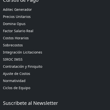
Aditec Generador
Precios Unitarios
Domina Opus
Factor Salario Real
Costos Horarios
Sobrecostos
Integración Licitaciones
SIROC IMSS
Contratación y Finiquito
Ajuste de Costos
Normatividad
Ciclos de Equipo
Suscribete al Newsletter