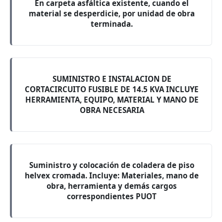
En carpeta asfáltica existente, cuando el
material se desperdicie, por unidad de obra
terminada.
SUMINISTRO E INSTALACION DE
CORTACIRCUITO FUSIBLE DE 14.5 KVA INCLUYE
HERRAMIENTA, EQUIPO, MATERIAL Y MANO DE
OBRA NECESARIA
Suministro y colocación de coladera de piso
helvex cromada. Incluye: Materiales, mano de
obra, herramienta y demás cargos
correspondientes PUOT