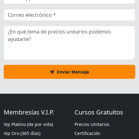
Enviar Mensaje
Membresías V.I.P.
Cursos Gratuitos
Vip Platino (de por vida)
Precios Unitarios
Vip Oro (365 días)
Certificación