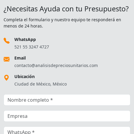
¿Necesitas Ayuda con tu Presupuesto?
Completa el formulario y nuestro equipo te responderá en
menos de 24 horas.
WhatsApp
521 55 3247 4727
Email
contacto@analisisdepreciosunitarios.com
Ubicación
Ciudad de México, México