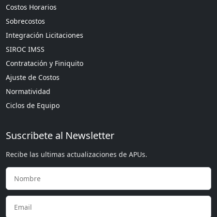
Costos Horarios
Sobrecostos
Integración Licitaciones
SIROC IMSS
Contratación y Finiquito
Ajuste de Costos
Normatividad
Ciclos de Equipo
Suscribete al Newsletter
Recibe las ultimas actualizaciones de APUs.