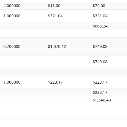
4.000000
$18.00
$72.00
1.000000
$321.04
$321.04
$668.24
0.700000
$1,070.12
$749.08
$749.08
1.000000
$223.17
$223.17
$223.17
$1,640.49