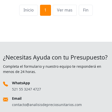
Inicio
1
Ver mas
Fin
¿Necesitas Ayuda con tu Presupuesto?
Completa el formulario y nuestro equipo te responderá en
menos de 24 horas.
WhatsApp
521 55 3247 4727
Email
contacto@analisisdepreciosunitarios.com