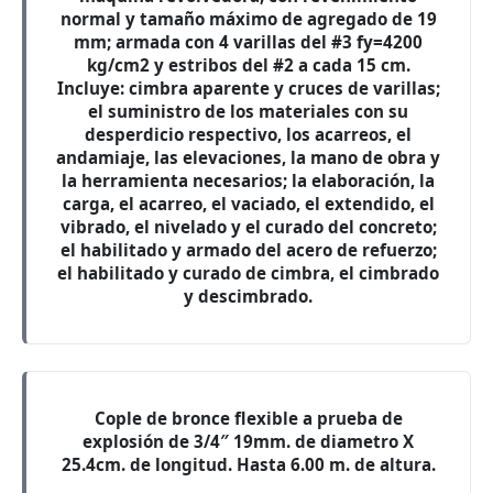
normal y tamaño máximo de agregado de 19
mm; armada con 4 varillas del #3 fy=4200
kg/cm2 y estribos del #2 a cada 15 cm.
Incluye: cimbra aparente y cruces de varillas;
el suministro de los materiales con su
desperdicio respectivo, los acarreos, el
andamiaje, las elevaciones, la mano de obra y
la herramienta necesarios; la elaboración, la
carga, el acarreo, el vaciado, el extendido, el
vibrado, el nivelado y el curado del concreto;
el habilitado y armado del acero de refuerzo;
el habilitado y curado de cimbra, el cimbrado
y descimbrado.
Cople de bronce flexible a prueba de
explosión de 3/4″ 19mm. de diametro X
25.4cm. de longitud. Hasta 6.00 m. de altura.