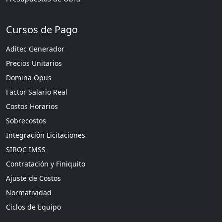
Cursos de Pago
Aditec Generador
Precios Unitarios
Domina Opus
Factor Salario Real
Costos Horarios
Sobrecostos
Integración Licitaciones
SIROC IMSS
Contratación y Finiquito
Ajuste de Costos
Normatividad
Ciclos de Equipo