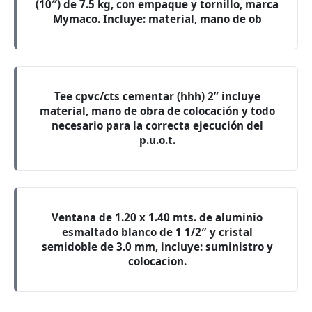
(10″) de 7.5 kg, con empaque y tornillo, marca
Mymaco. Incluye: material, mano de ob
Tee cpvc/cts cementar (hhh) 2” incluye
material, mano de obra de colocación y todo
necesario para la correcta ejecución del
p.u.o.t.
Ventana de 1.20 x 1.40 mts. de aluminio
esmaltado blanco de 1 1/2″ y cristal
semidoble de 3.0 mm, incluye: suministro y
colocacion.