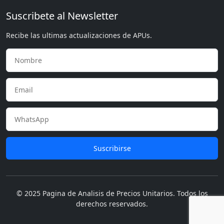
Suscribete al Newsletter
Recibe las ultimas actualizaciones de APUs.
Suscribirse
© 2025 Pagina de Analisis de Precios Unitarios. Todos los
derechos reservados.