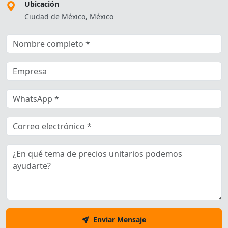
Ubicación
Ciudad de México, México
Enviar Mensaje