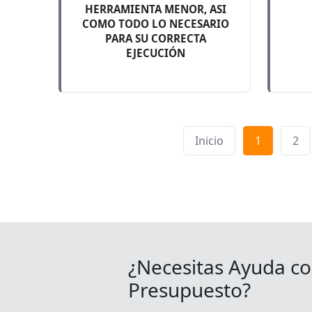
HERRAMIENTA MENOR, ASI
COMO TODO LO NECESARIO
PARA SU CORRECTA
EJECUCIÓN
Inicio
1
2
¿Necesitas Ayuda co
Presupuesto?