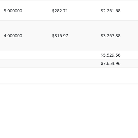
8.000000
$282.71
$2,261.68
4.000000
$816.97
$3,267.88
$5,529.56
$7,653.96