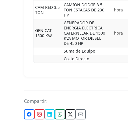
CAMION DODGE 3.5
CAM RED 3.5
TON ESTACAS DE 230
hora
TON
HP
GENERADOR DE
ENERGIA ELECTRICA
GEN CAT
CATERPILLAR DE 1500
hora
1500 KVA
KVA MOTOR DIESEL
DE 450 HP
Suma de Equipo
Costo Directo
Compartir: