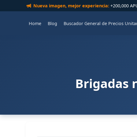
Nueva imagen, mejor experiencia:
+200,000 APUs
Home
Blog
Buscador General de Precios Unita
Brigadas 