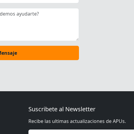
Mensaje
Suscribete al Newsletter
Recibe las ultimas actualizaciones de APUs.