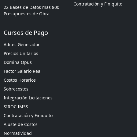
Contratación y Finiquito
22 Bases de Datos mas 800
Presupuestos de Obra
Cursos de Pago
Aditec Generador
Precios Unitarios
Domina Opus
Factor Salario Real
Costos Horarios
Sobrecostos
Integración Licitaciones
SIROC IMSS
Contratación y Finiquito
Ajuste de Costos
Normatividad