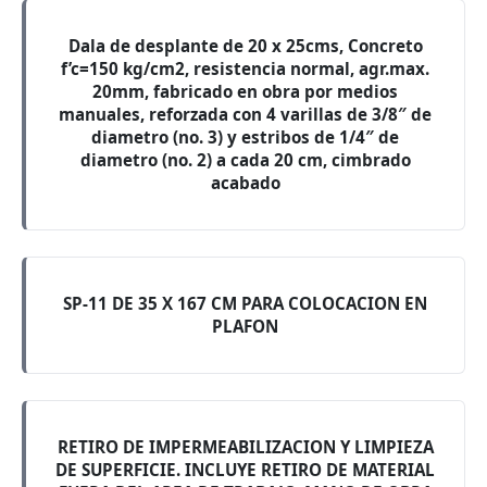
Dala de desplante de 20 x 25cms, Concreto
f’c=150 kg/cm2, resistencia normal, agr.max.
20mm, fabricado en obra por medios
manuales, reforzada con 4 varillas de 3/8″ de
diametro (no. 3) y estribos de 1/4″ de
diametro (no. 2) a cada 20 cm, cimbrado
acabado
SP-11 DE 35 X 167 CM PARA COLOCACION EN
PLAFON
RETIRO DE IMPERMEABILIZACION Y LIMPIEZA
DE SUPERFICIE. INCLUYE RETIRO DE MATERIAL