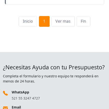
Inicio
1
Ver mas
Fin
¿Necesitas Ayuda con tu Presupuesto?
Completa el formulario y nuestro equipo te responderá en
menos de 24 horas.
WhatsApp
521 55 3247 4727
Email