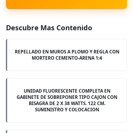
Descubre Mas Contenido
REPELLADO EN MUROS A PLOMO Y REGLA CON
MORTERO CEMENTO-ARENA 1:4
UNIDAD FLUORESCENTE COMPLETA EN
GABINETE DE SOBREPONER TIPO CAJON CON
BISAGRA DE 2 X 38 WATTS. 122 CM.
SUMINISTRO Y COLOCACION