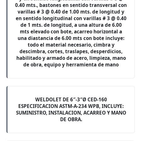
0.40 mts., bastones en sentido transversal con
varillas # 3 @ 0.40 de 1.00 mts. de longitud y
en sentido longitudinal con varillas # 3 @ 0.40
de 1 mts. de longitud, a una altura de 6.00
mts elevado con bote, acarreo horizontal a
una diastancia de 6.00 mts con bote incluye:
todo el material necesario, cimbra y
descimbra, cortes, traslapes, desperdicios,
habilitado y armado de acero, limpieza, mano
de obra, equipo y herramienta de mano
WELDOLET DE 6″-3″Ø CED-160
ESPECIFICACION ASTM-A-234 WPB, INCLUYE:
SUMINISTRO, INSTALACION, ACARREO Y MANO
DE OBRA.