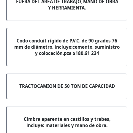
FUERA DEL AREA DE TRABAJO, MANO DE OBRA
Y HERRAMIENTA.
Codo conduit rígido de P.V.C. de 90 grados 76
mm de diámetro, incluye:cemento, suministro
y colocación.pza $180.61 234
TRACTOCAMION DE 50 TON DE CAPACIDAD
Cimbra aparente en castillos y trabes,
incluye: materiales y mano de obra.