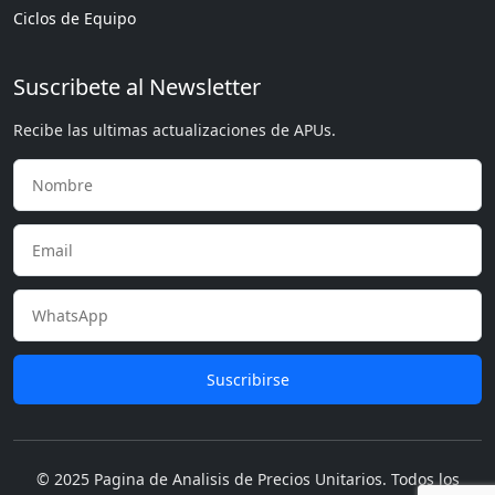
Ciclos de Equipo
Suscribete al Newsletter
Recibe las ultimas actualizaciones de APUs.
Suscribirse
© 2025 Pagina de Analisis de Precios Unitarios. Todos los