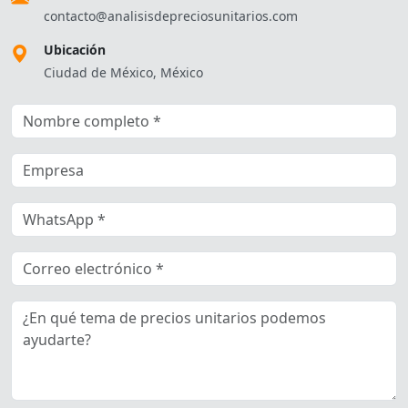
contacto@analisisdepreciosunitarios.com
Ubicación
Ciudad de México, México