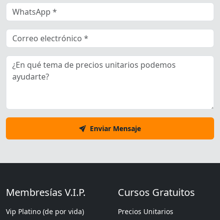
Enviar Mensaje
Membresías V.I.P.
Cursos Gratuitos
Vip Platino (de por vida)
Precios Unitarios