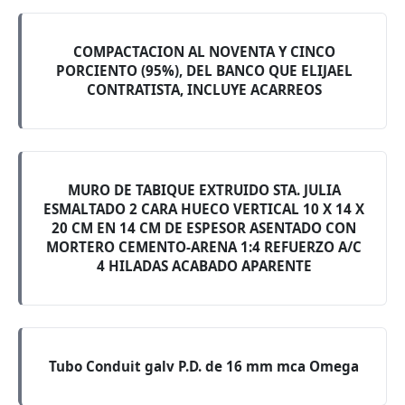
COMPACTACION AL NOVENTA Y CINCO
PORCIENTO (95%), DEL BANCO QUE ELIJAEL
CONTRATISTA, INCLUYE ACARREOS
MURO DE TABIQUE EXTRUIDO STA. JULIA
ESMALTADO 2 CARA HUECO VERTICAL 10 X 14 X
20 CM EN 14 CM DE ESPESOR ASENTADO CON
MORTERO CEMENTO-ARENA 1:4 REFUERZO A/C
4 HILADAS ACABADO APARENTE
Tubo Conduit galv P.D. de 16 mm mca Omega