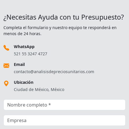
¿Necesitas Ayuda con tu Presupuesto?
Completa el formulario y nuestro equipo te responderá en
menos de 24 horas.
WhatsApp
521 55 3247 4727
Email
contacto@analisisdepreciosunitarios.com
Ubicación
Ciudad de México, México