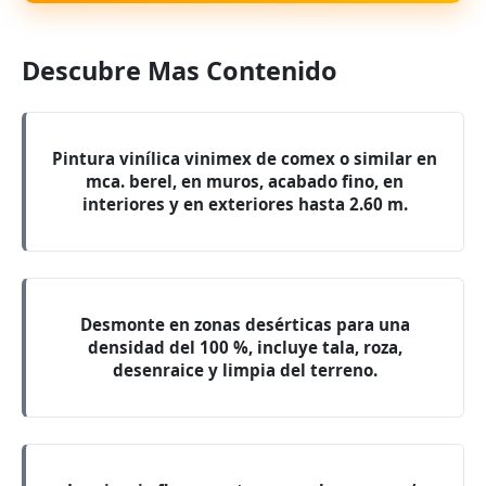
Descubre Mas Contenido
Pintura vinílica vinimex de comex o similar en
mca. berel, en muros, acabado fino, en
interiores y en exteriores hasta 2.60 m.
Desmonte en zonas desérticas para una
densidad del 100 %, incluye tala, roza,
desenraice y limpia del terreno.