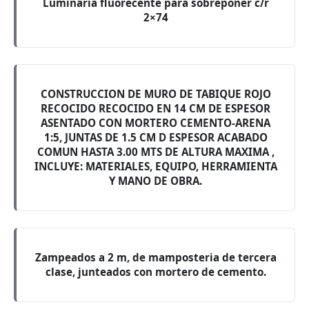
Luminaria fluorecente para sobreponer c/r
2×74
CONSTRUCCION DE MURO DE TABIQUE ROJO
RECOCIDO RECOCIDO EN 14 CM DE ESPESOR
ASENTADO CON MORTERO CEMENTO-ARENA
1:5, JUNTAS DE 1.5 CM D ESPESOR ACABADO
COMUN HASTA 3.00 MTS DE ALTURA MAXIMA ,
INCLUYE: MATERIALES, EQUIPO, HERRAMIENTA
Y MANO DE OBRA.
Zampeados a 2 m, de mamposteria de tercera
clase, junteados con mortero de cemento.