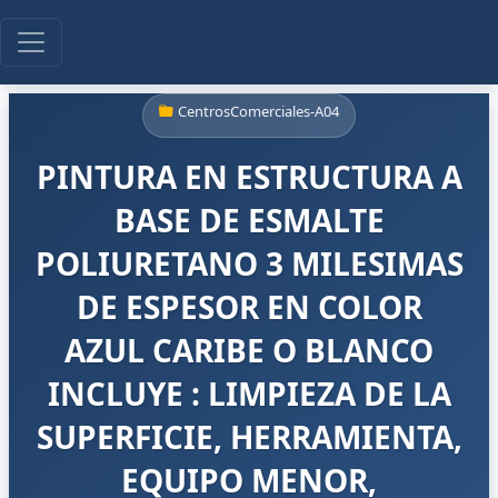
CentrosComerciales-A04
PINTURA EN ESTRUCTURA A
BASE DE ESMALTE
POLIURETANO 3 MILESIMAS
DE ESPESOR EN COLOR
AZUL CARIBE O BLANCO
INCLUYE : LIMPIEZA DE LA
SUPERFICIE, HERRAMIENTA,
EQUIPO MENOR,