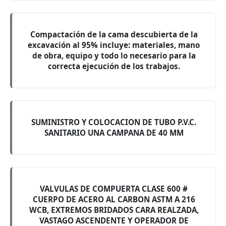
Compactación de la cama descubierta de la
excavación al 95% incluye: materiales, mano
de obra, equipo y todo lo necesario para la
correcta ejecución de los trabajos.
SUMINISTRO Y COLOCACION DE TUBO P.V.C.
SANITARIO UNA CAMPANA DE 40 MM
VALVULAS DE COMPUERTA CLASE 600 #
CUERPO DE ACERO AL CARBON ASTM A 216
WCB, EXTREMOS BRIDADOS CARA REALZADA,
VASTAGO ASCENDENTE Y OPERADOR DE