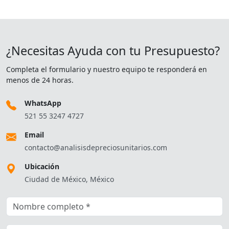
¿Necesitas Ayuda con tu Presupuesto?
Completa el formulario y nuestro equipo te responderá en
menos de 24 horas.
WhatsApp
521 55 3247 4727
Email
contacto@analisisdepreciosunitarios.com
Ubicación
Ciudad de México, México