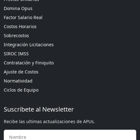
Domina Opus
Factor Salario Real
Costos Horarios
Sobrecostos
Integración Licitaciones
SIROC IMSS
Contratación y Finiquito
Ajuste de Costos
Normatividad
Ciclos de Equipo
Suscribete al Newsletter
Recibe las ultimas actualizaciones de APUs.