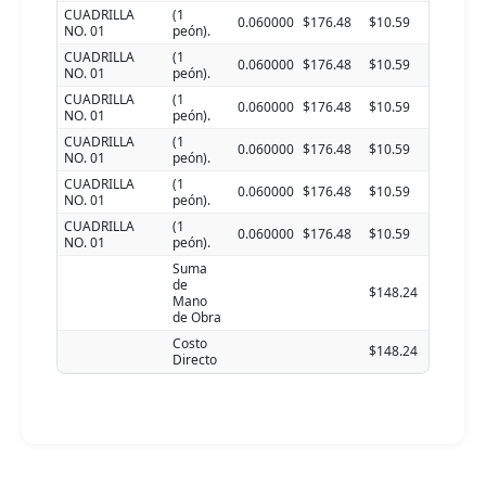
CUADRILLA
(1
0.060000
$176.48
$10.59
NO. 01
peón).
CUADRILLA
(1
0.060000
$176.48
$10.59
NO. 01
peón).
CUADRILLA
(1
0.060000
$176.48
$10.59
NO. 01
peón).
CUADRILLA
(1
0.060000
$176.48
$10.59
NO. 01
peón).
CUADRILLA
(1
0.060000
$176.48
$10.59
NO. 01
peón).
CUADRILLA
(1
0.060000
$176.48
$10.59
NO. 01
peón).
Suma
de
$148.24
Mano
de Obra
Costo
$148.24
Directo