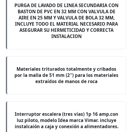
PURGA DE LAVADO DE LINEA SECUNDARIA CON
BASTON DE PVC EN 32 MM CON VALVULA DE
AIRE EN 25 MM Y VALVULA DE BOLA 32 MM,
INCLUYE TODO EL MATERIAL NECESARIO PARA
ASEGURAR SU HERMETICIDAD Y CORRECTA
INSTALACION
Materiales triturados totalmente y cribados
por la malla de 51 mm (2″) para los materiales
extraídos de manos de roca
Interruptor escalera (tres vías) 1p 16 amp.con
luz piloto, modelo Idea marca Vimar. incluye
instalcaión a caja y conexión a alimentadores.