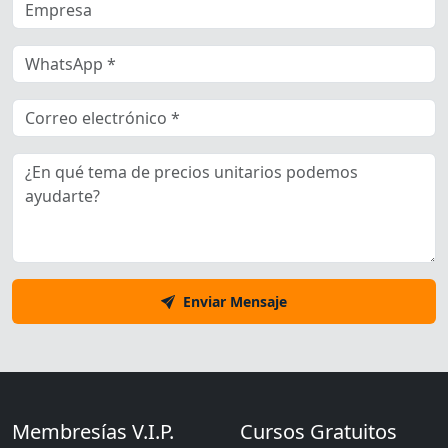
Enviar Mensaje
Membresías V.I.P.
Cursos Gratuitos