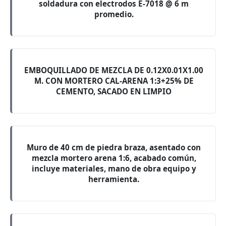
soldadura con electrodos E-7018 @ 6 m
promedio.
EMBOQUILLADO DE MEZCLA DE 0.12X0.01X1.00
M. CON MORTERO CAL-ARENA 1:3+25% DE
CEMENTO, SACADO EN LIMPIO
Muro de 40 cm de piedra braza, asentado con
mezcla mortero arena 1:6, acabado común,
incluye materiales, mano de obra equipo y
herramienta.