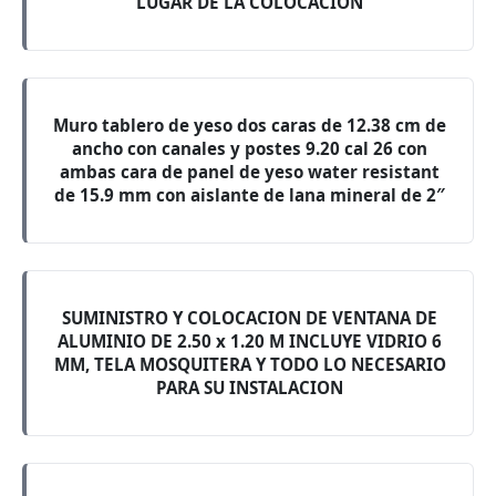
LUGAR DE LA COLOCACION
Muro tablero de yeso dos caras de 12.38 cm de
ancho con canales y postes 9.20 cal 26 con
ambas cara de panel de yeso water resistant
de 15.9 mm con aislante de lana mineral de 2″
SUMINISTRO Y COLOCACION DE VENTANA DE
ALUMINIO DE 2.50 x 1.20 M INCLUYE VIDRIO 6
MM, TELA MOSQUITERA Y TODO LO NECESARIO
PARA SU INSTALACION