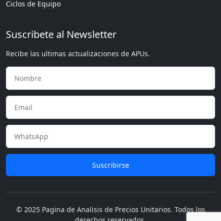
Ciclos de Equipo
Suscribete al Newsletter
Recibe las ultimas actualizaciones de APUs.
Suscribirse
© 2025 Pagina de Analisis de Precios Unitarios. Todos los
derechos reservados.