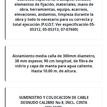
elementos de fijación, materiales, mano de
obra, herramientas, equipo, acarreos,
elevaciones, andamios, limpieza durante la
obra y todo lo necesario para su correcta y
total ejecución (P.U.O.T. Ver especificación 05-
05312, 05-05313, 07-07600)
Aislamiento media caña de 300mm diametro,
38 mm espesor, 90 cm longitud, de fibra de
vidrio y capa de manta para agua caliente.
Hasta 10.00 m. de altura.
SUMINISTRO Y COLOCACION DE CABLE
DESNUDO CALIBRE No 8, INCL. CINTA