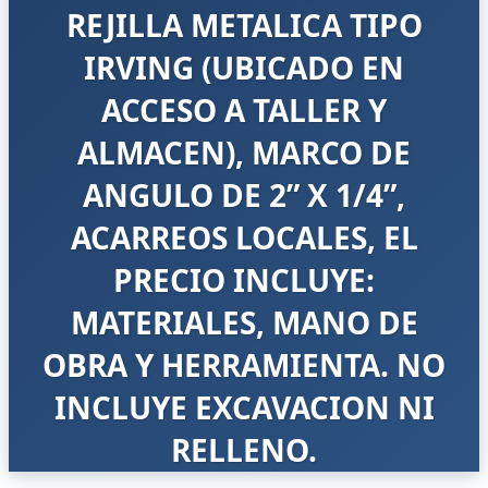
REJILLA METALICA TIPO
IRVING (UBICADO EN
ACCESO A TALLER Y
ALMACEN), MARCO DE
ANGULO DE 2” X 1/4”,
ACARREOS LOCALES, EL
PRECIO INCLUYE:
MATERIALES, MANO DE
OBRA Y HERRAMIENTA. NO
INCLUYE EXCAVACION NI
RELLENO.