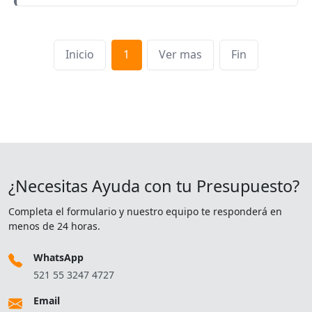
Inicio
1
Ver mas
Fin
¿Necesitas Ayuda con tu Presupuesto?
Completa el formulario y nuestro equipo te responderá en
menos de 24 horas.
WhatsApp
521 55 3247 4727
Email