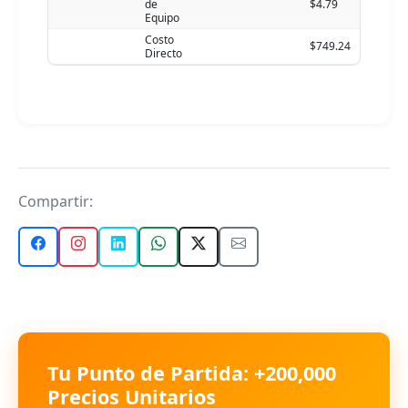
de
$4.79
Equipo
Costo
$749.24
Directo
Compartir:
Tu Punto de Partida: +200,000
Precios Unitarios