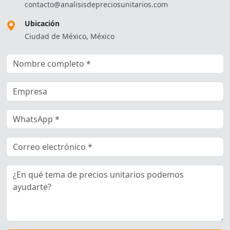
contacto@analisisdepreciosunitarios.com
Ubicación
Ciudad de México, México