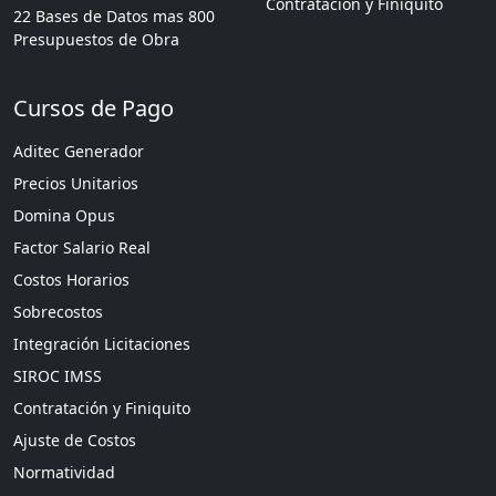
Contratación y Finiquito
22 Bases de Datos mas 800
Presupuestos de Obra
Cursos de Pago
Aditec Generador
Precios Unitarios
Domina Opus
Factor Salario Real
Costos Horarios
Sobrecostos
Integración Licitaciones
SIROC IMSS
Contratación y Finiquito
Ajuste de Costos
Normatividad