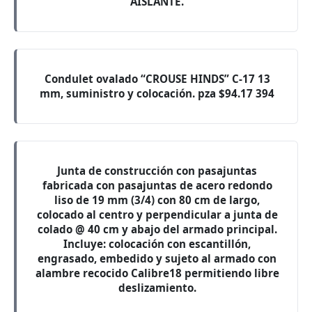
AISLANTE.
Condulet ovalado “CROUSE HINDS” C-17 13
mm, suministro y colocación. pza $94.17 394
Junta de construcción con pasajuntas
fabricada con pasajuntas de acero redondo
liso de 19 mm (3/4) con 80 cm de largo,
colocado al centro y perpendicular a junta de
colado @ 40 cm y abajo del armado principal.
Incluye: colocación con escantillón,
engrasado, embedido y sujeto al armado con
alambre recocido Calibre18 permitiendo libre
deslizamiento.