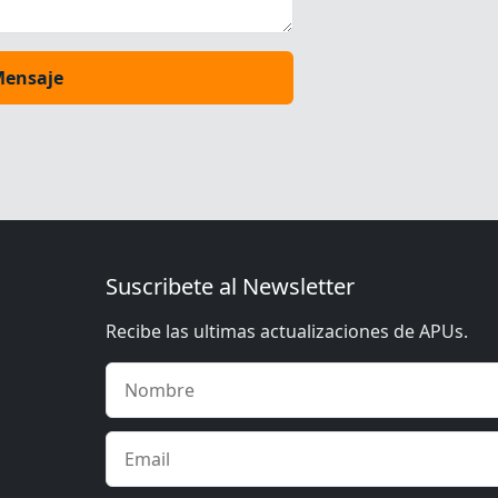
Mensaje
Suscribete al Newsletter
Recibe las ultimas actualizaciones de APUs.