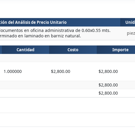
ión del Análisis de Precio Unitario
Unid
documentos en oficina administrativa de 0.60x0.55 mts.
pie
erminado en laminado en barniz natural.
Cantidad
Costo
Importe
1.000000
$2,800.00
$2,800.00
$2,800.00
$2,800.00