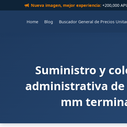
Nueva imagen, mejor experiencia:
+200,000 APUs
Home
Blog
Buscador General de Precios Unita
Suministro y co
administrativa de 
mm termina