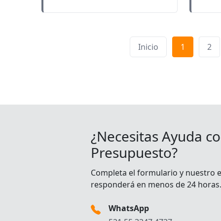
Inicio
1
2
¿Necesitas Ayuda co
Presupuesto?
Completa el formulario y nuestro 
responderá en menos de 24 horas
WhatsApp