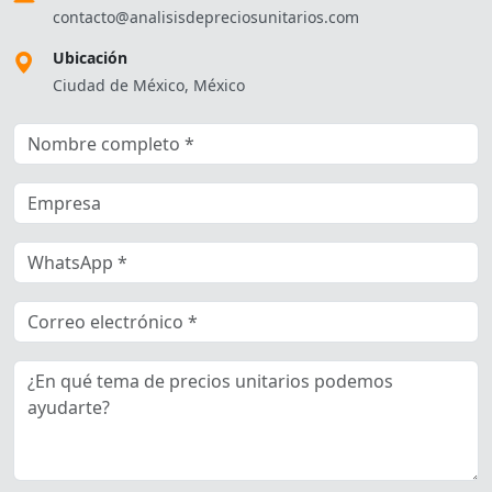
contacto@analisisdepreciosunitarios.com
Ubicación
Ciudad de México, México