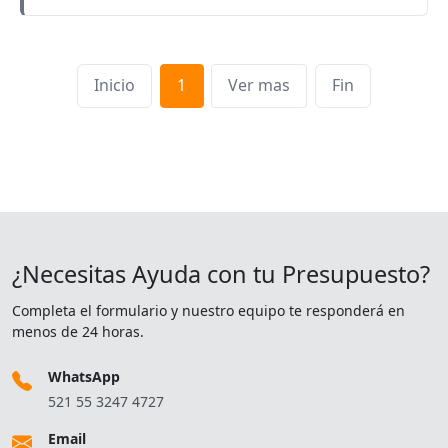
Inicio
1
Ver mas
Fin
¿Necesitas Ayuda con tu Presupuesto?
Completa el formulario y nuestro equipo te responderá en
menos de 24 horas.
WhatsApp
521 55 3247 4727
Email