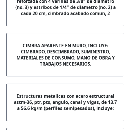
reforzada con 4 varillas de 3/8″ de diametro
(no. 3) y estribos de 1/4″ de diametro (no. 2) a
cada 20 cm, cimbrado acabado comun, 2
CIMBRA APARENTE EN MURO, INCLUYE:
CIMBRADO, DESCIMBRADO, SUMINISTRO,
MATERIALES DE CONSUMO, MANO DE OBRA Y
TRABAJOS NECESARIOS.
Estructuras metalicas con acero estructural
astm-36, ptr, pts, angulo, canal y vigas, de 13.7
a 56.6 kg/m (perfiles semipesados), incluye: