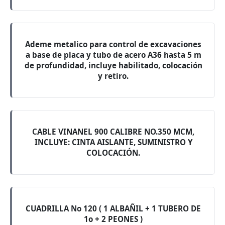
Ademe metalico para control de excavaciones
a base de placa y tubo de acero A36 hasta 5 m
de profundidad, incluye habilitado, colocación
y retiro.
CABLE VINANEL 900 CALIBRE NO.350 MCM,
INCLUYE: CINTA AISLANTE, SUMINISTRO Y
COLOCACIÓN.
CUADRILLA No 120 ( 1 ALBAÑIL + 1 TUBERO DE
1o + 2 PEONES )