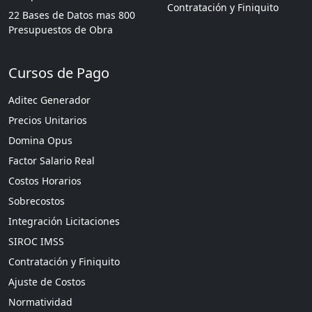
Contratación y Finiquito
22 Bases de Datos mas 800
Presupuestos de Obra
Cursos de Pago
Aditec Generador
Precios Unitarios
Domina Opus
Factor Salario Real
Costos Horarios
Sobrecostos
Integración Licitaciones
SIROC IMSS
Contratación y Finiquito
Ajuste de Costos
Normatividad