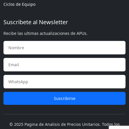
Ciclos de Equipo
Suscribete al Newsletter
Recibe las ultimas actualizaciones de APUs.
Suscribirse
© 2025 Pagina de Analisis de Precios Unitarios. Todos los