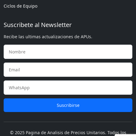
Ciclos de Equipo
Suscribete al Newsletter
Recibe las ultimas actualizaciones de APUs.
Suscribirse
© 2025 Pagina de Analisis de Precios Unitarios. Todos los