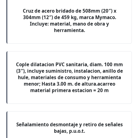
Cruz de acero bridado de 508mm (20″) x
304mm (12″) de 459 kg, marca Mymaco.
Incluye: material, mano de obra y
herramienta.
Cople dilatacion PVC sanitaria, diam. 100 mm
(3″), incluye suministro, instalacion, anillo de
hule, materiales de consumo y herramienta
menor; Hasta 3.00 m. de altura.acarreo
material primera estacion = 20 m
Señalamiento desmontaje y retiro de señales
bajas, p.u.o.t.