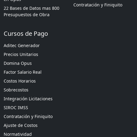
Contratación y Finiquito
22 Bases de Datos mas 800
Presupuestos de Obra
Cursos de Pago
Aditec Generador
Precios Unitarios
Domina Opus
Factor Salario Real
Costos Horarios
Sobrecostos
Integración Licitaciones
SIROC IMSS
Contratación y Finiquito
Ajuste de Costos
Normatividad