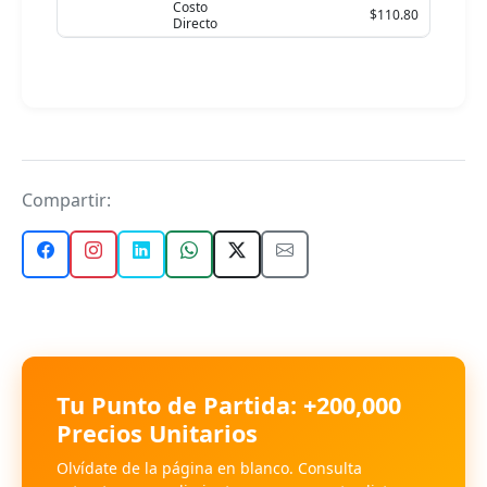
Costo
$110.80
Directo
Compartir:
Tu Punto de Partida: +200,000
Precios Unitarios
Olvídate de la página en blanco. Consulta