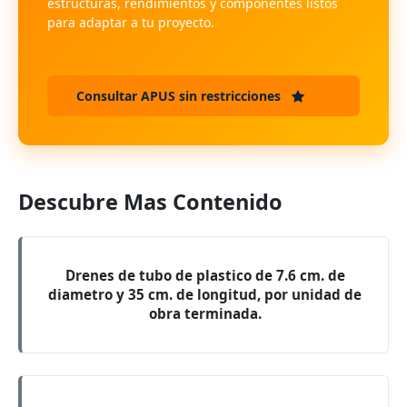
estructuras, rendimientos y componentes listos
para adaptar a tu proyecto.
Consultar APUS sin restricciones
Descubre Mas Contenido
Drenes de tubo de plastico de 7.6 cm. de
diametro y 35 cm. de longitud, por unidad de
obra terminada.