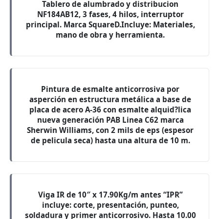
Tablero de alumbrado y distribucion
NF184AB12, 3 fases, 4 hilos, interruptor
principal. Marca SquareD.Incluye: Materiales,
mano de obra y herramienta.
Pintura de esmalte anticorrosiva por
asperción en estructura metálica a base de
placa de acero A-36 con esmalte alquid?lica
nueva generación PAB Linea C62 marca
Sherwin Williams, con 2 mils de eps (espesor
de pelicula seca) hasta una altura de 10 m.
Viga IR de 10″ x 17.90Kg/m antes “IPR”
incluye: corte, presentación, punteo,
soldadura y primer anticorrosivo. Hasta 10.00