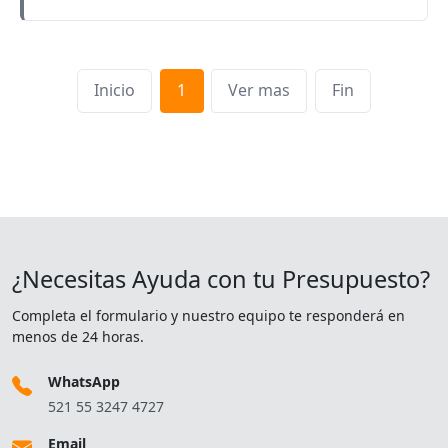
Inicio
1
Ver mas
Fin
¿Necesitas Ayuda con tu Presupuesto?
Completa el formulario y nuestro equipo te responderá en
menos de 24 horas.
WhatsApp
521 55 3247 4727
Email