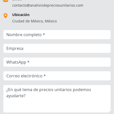
contacto@analisisdepreciosunitarios.com
Ubicación
Ciudad de México, México