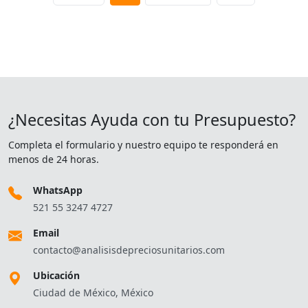
¿Necesitas Ayuda con tu Presupuesto?
Completa el formulario y nuestro equipo te responderá en
menos de 24 horas.
WhatsApp
521 55 3247 4727
Email
contacto@analisisdepreciosunitarios.com
Ubicación
Ciudad de México, México