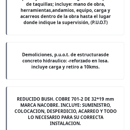
de taquillas; incluye: mano de obra,
herramientas,andamios, equipo, carga y
acarreos dentro de la obra hasta el lugar
donde indique la supervisión, (P.U.O.T)
Demoliciones, p.u.o.t. de estructurasde
concreto hidraulico: -reforzado en losa.
incluye carga y retiro a 10kms.
REDUCIDO BUSH. COBRE 701-2 DE 32*19 mm
MARCA NACOBRE. INCLUYE: SUMINISTRO,
COLOCACION, DESPERDICIO, ACARREO Y TODO
LO NECESARIO PARA SU CORRECTA
INSTALACION.