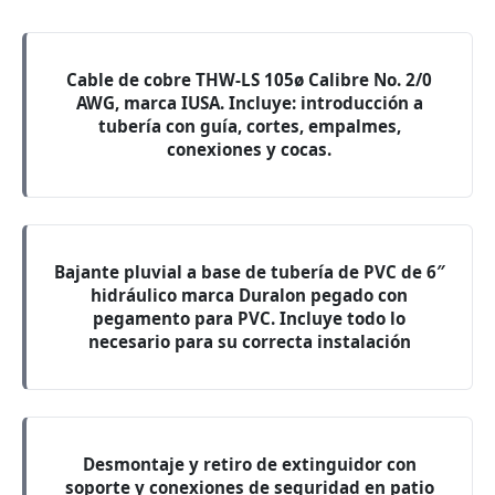
Cable de cobre THW-LS 105ø Calibre No. 2/0
AWG, marca IUSA. Incluye: introducción a
tubería con guía, cortes, empalmes,
conexiones y cocas.
Bajante pluvial a base de tubería de PVC de 6″
hidráulico marca Duralon pegado con
pegamento para PVC. Incluye todo lo
necesario para su correcta instalación
Desmontaje y retiro de extinguidor con
soporte y conexiones de seguridad en patio