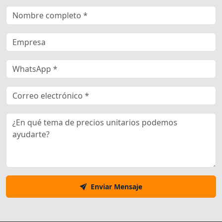
Enviar Mensaje