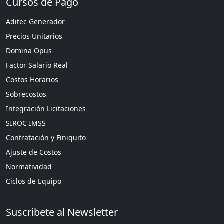
Cursos de Pago
Aditec Generador
Precios Unitarios
Domina Opus
Factor Salario Real
Costos Horarios
Sobrecostos
Integración Licitaciones
SIROC IMSS
Contratación y Finiquito
Ajuste de Costos
Normatividad
Ciclos de Equipo
Suscribete al Newsletter