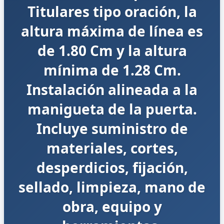
Titulares tipo oración, la
altura máxima de línea es
de 1.80 Cm y la altura
mínima de 1.28 Cm.
Instalación alineada a la
manigueta de la puerta.
Incluye suministro de
materiales, cortes,
desperdicios, fijación,
sellado, limpieza, mano de
obra, equipo y