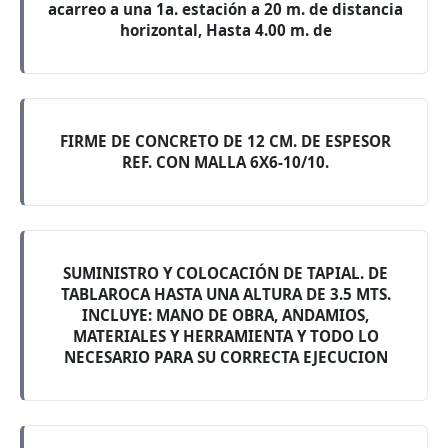
acarreo a una 1a. estación a 20 m. de distancia
horizontal, Hasta 4.00 m. de
FIRME DE CONCRETO DE 12 CM. DE ESPESOR
REF. CON MALLA 6X6-10/10.
SUMINISTRO Y COLOCACIÓN DE TAPIAL. DE
TABLAROCA HASTA UNA ALTURA DE 3.5 MTS.
INCLUYE: MANO DE OBRA, ANDAMIOS,
MATERIALES Y HERRAMIENTA Y TODO LO
NECESARIO PARA SU CORRECTA EJECUCION