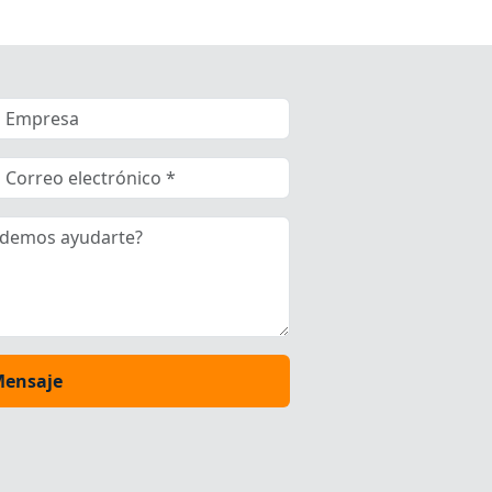
Mensaje