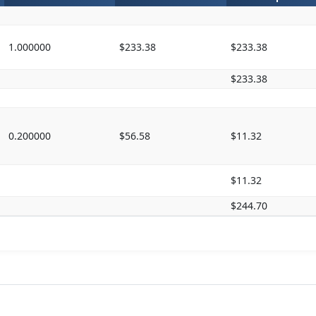
1.000000
$233.38
$233.38
$233.38
0.200000
$56.58
$11.32
$11.32
$244.70