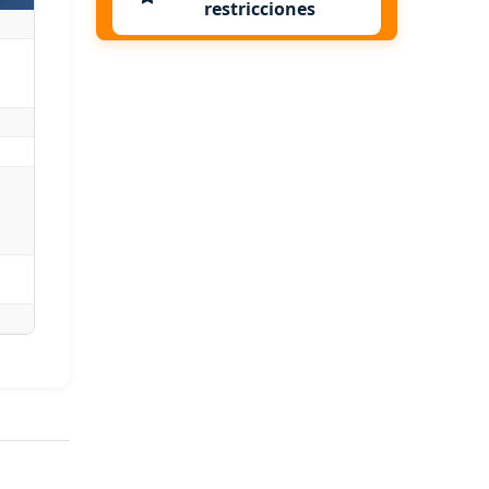
restricciones