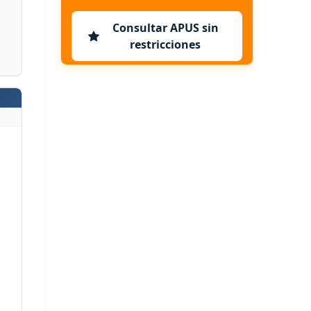
Consultar APUS sin
restricciones