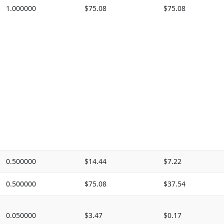
1.000000
$75.08
$75.08
0.500000
$14.44
$7.22
0.500000
$75.08
$37.54
0.050000
$3.47
$0.17