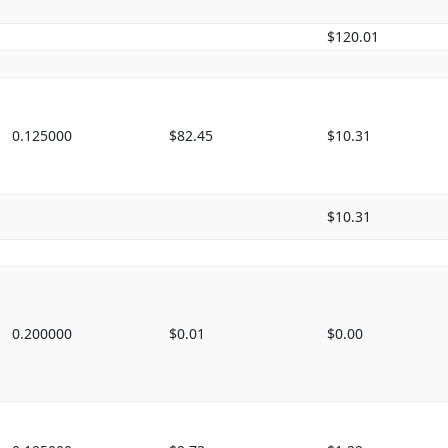
$120.01
0.125000
$82.45
$10.31
$10.31
0.200000
$0.01
$0.00