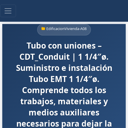
EdificacionVivienda-A08
Tubo con uniones –
CDT_Conduit | 1 1/4″ø.
Suministro e instalación
Tubo EMT 1 1/4″ø.
Comprende todos los
trabajos, materiales y
medios auxiliares
necesarios para dejar la