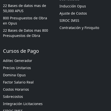
22 Bases de datos mas de
Inducción Opus
50,000 APUS
Ajuste de Costos
800 Presupuestos de Obra
SIROC IMSS
en Opus
Contratación y Finiquito
22 Bases de Datos mas 800
Presupuestos de Obra
Cursos de Pago
Aditec Generador
Precios Unitarios
Domina Opus
Factor Salario Real
Costos Horarios
Sobrecostos
Integración Licitaciones
SIROC IMSS