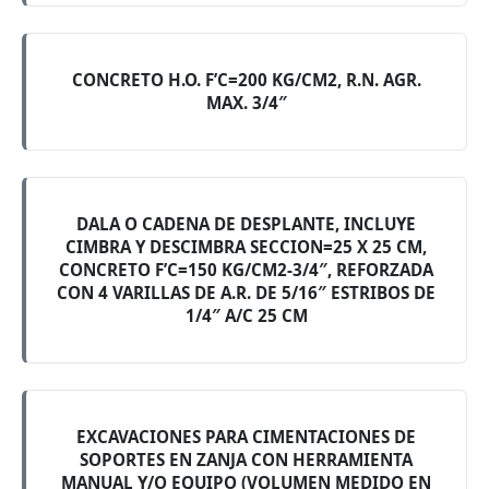
CONCRETO H.O. F’C=200 KG/CM2, R.N. AGR.
MAX. 3/4″
DALA O CADENA DE DESPLANTE, INCLUYE
CIMBRA Y DESCIMBRA SECCION=25 X 25 CM,
CONCRETO F’C=150 KG/CM2-3/4″, REFORZADA
CON 4 VARILLAS DE A.R. DE 5/16″ ESTRIBOS DE
1/4″ A/C 25 CM
EXCAVACIONES PARA CIMENTACIONES DE
SOPORTES EN ZANJA CON HERRAMIENTA
MANUAL Y/O EQUIPO (VOLUMEN MEDIDO EN