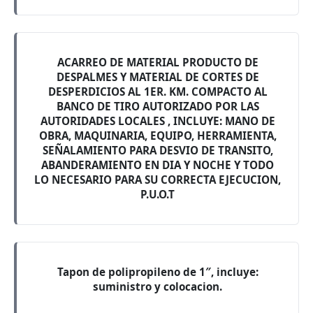
ACARREO DE MATERIAL PRODUCTO DE
DESPALMES Y MATERIAL DE CORTES DE
DESPERDICIOS AL 1ER. KM. COMPACTO AL
BANCO DE TIRO AUTORIZADO POR LAS
AUTORIDADES LOCALES , INCLUYE: MANO DE
OBRA, MAQUINARIA, EQUIPO, HERRAMIENTA,
SEÑALAMIENTO PARA DESVIO DE TRANSITO,
ABANDERAMIENTO EN DIA Y NOCHE Y TODO
LO NECESARIO PARA SU CORRECTA EJECUCION,
P.U.O.T
Tapon de polipropileno de 1″, incluye:
suministro y colocacion.