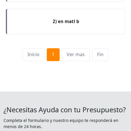
2) en matl b
Inicio
1
Ver mas
Fin
¿Necesitas Ayuda con tu Presupuesto?
Completa el formulario y nuestro equipo te responderá en
menos de 24 horas.