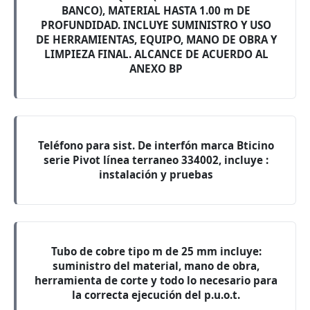
BANCO), MATERIAL HASTA 1.00 m DE
PROFUNDIDAD. INCLUYE SUMINISTRO Y USO
DE HERRAMIENTAS, EQUIPO, MANO DE OBRA Y
LIMPIEZA FINAL. ALCANCE DE ACUERDO AL
ANEXO BP
Teléfono para sist. De interfón marca Bticino
serie Pivot línea terraneo 334002, incluye :
instalación y pruebas
Tubo de cobre tipo m de 25 mm incluye:
suministro del material, mano de obra,
herramienta de corte y todo lo necesario para
la correcta ejecución del p.u.o.t.