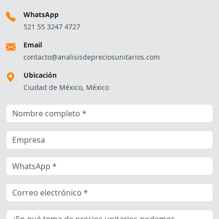
WhatsApp
521 55 3247 4727
Email
contacto@analisisdepreciosunitarios.com
Ubicación
Ciudad de México, México