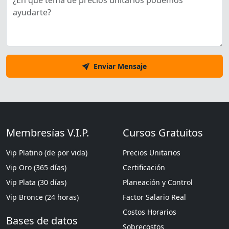
Enviar Mensaje
Membresías V.I.P.
Cursos Gratuitos
Vip Platino (de por vida)
Precios Unitarios
Vip Oro (365 días)
Certificación
Vip Plata (30 días)
Planeación y Control
Vip Bronce (24 horas)
Factor Salario Real
Costos Horarios
Bases de datos
Sobrecostos