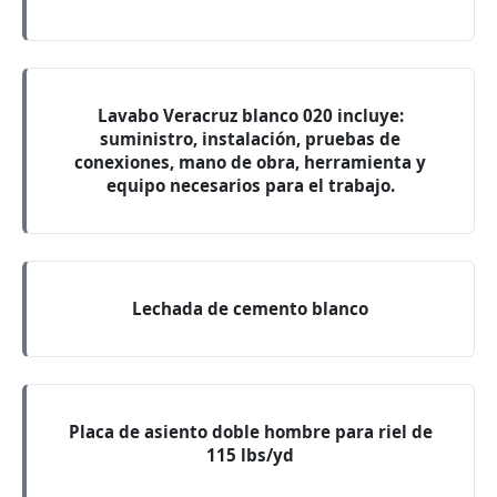
Lavabo Veracruz blanco 020 incluye:
suministro, instalación, pruebas de
conexiones, mano de obra, herramienta y
equipo necesarios para el trabajo.
Lechada de cemento blanco
Placa de asiento doble hombre para riel de
115 lbs/yd