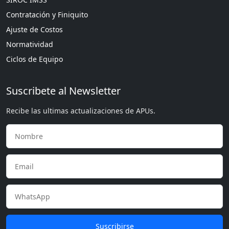
Contratación y Finiquito
Ajuste de Costos
Normatividad
Ciclos de Equipo
Suscribete al Newsletter
Recibe las ultimas actualizaciones de APUs.
Suscribirse