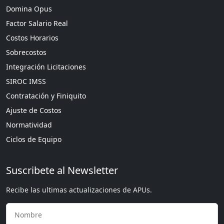
Domina Opus
Factor Salario Real
Costos Horarios
Sobrecostos
Integración Licitaciones
SIROC IMSS
Contratación y Finiquito
Ajuste de Costos
Normatividad
Ciclos de Equipo
Suscribete al Newsletter
Recibe las ultimas actualizaciones de APUs.