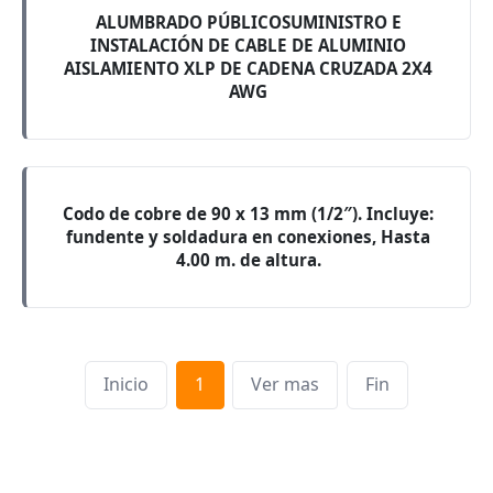
ALUMBRADO PÚBLICOSUMINISTRO E
INSTALACIÓN DE CABLE DE ALUMINIO
AISLAMIENTO XLP DE CADENA CRUZADA 2X4
AWG
Codo de cobre de 90 x 13 mm (1/2″). Incluye:
fundente y soldadura en conexiones, Hasta
4.00 m. de altura.
Inicio
1
Ver mas
Fin