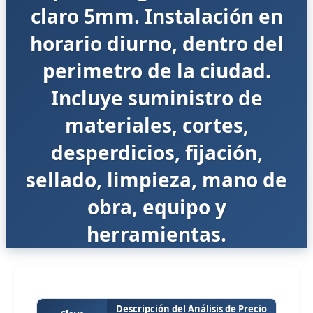
claro 5mm. Instalación en
horario diurno, dentro del
perimetro de la ciudad.
Incluye suministro de
materiales, cortes,
desperdicios, fijación,
sellado, limpieza, mano de
obra, equipo y
herramientas.
Descripción del Análisis de Precio