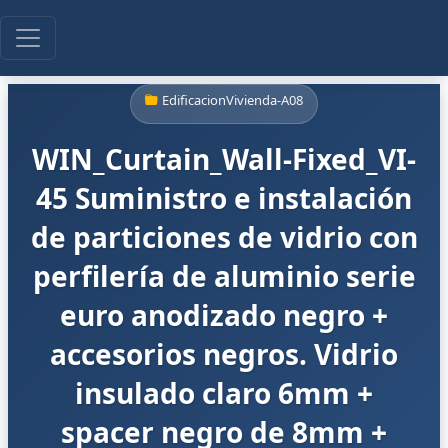
EdificacionVivienda-A08
WIN_Curtain_Wall-Fixed_VI-
45 Suministro e instalación
de particiones de vidrio con
perfilería de aluminio serie
euro anodizado negro +
accesorios negros. Vidrio
insulado claro 6mm +
spacer negro de 8mm +