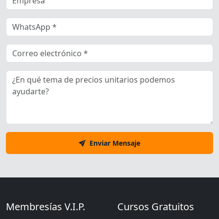
Enviar Mensaje
Membresías V.I.P.
Cursos Gratuitos