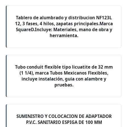
Tablero de alumbrado y distribucion NF123L
12, 3 fases, 4 hilos, zapatas principales.Marca
SquareD.Incluye: Materiales, mano de obra y
herramienta.
Tubo conduit flexible tipo licuatite de 32 mm
(1 1/4), marca Tubos Mexicanos Flexibles,
incluye instalación, guia con alambre y
pruebas.
SUMINISTRO Y COLOCACION DE ADAPTADOR
P.V.C. SANITARIO ESPIGA DE 100 MM