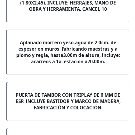
(1.80X2.45). INCLUYE: HERRAJES, MANO DE
OBRA Y HERRAMIENTA. CANCEL 10
Aplanado mortero yeso-agua de 2.0cm. de
espesor en muros, fabricando maestras y a
plomo y regla, hasta3.00m de altura, incluye:
acarreos a 1a. estacion a20.00m.
PUERTA DE TAMBOR CON TRIPLAY DE 6 MM DE
ESP. INCLUYE BASTIDOR Y MARCO DE MADERA,
FABRICACIÓN Y COLOCACIÓN.