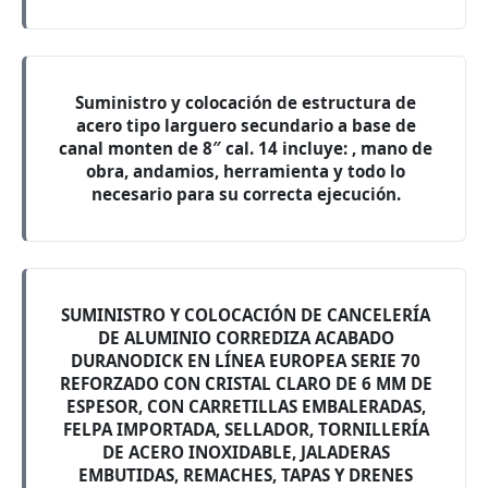
Suministro y colocación de estructura de
acero tipo larguero secundario a base de
canal monten de 8″ cal. 14 incluye: , mano de
obra, andamios, herramienta y todo lo
necesario para su correcta ejecución.
SUMINISTRO Y COLOCACIÓN DE CANCELERÍA
DE ALUMINIO CORREDIZA ACABADO
DURANODICK EN LÍNEA EUROPEA SERIE 70
REFORZADO CON CRISTAL CLARO DE 6 MM DE
ESPESOR, CON CARRETILLAS EMBALERADAS,
FELPA IMPORTADA, SELLADOR, TORNILLERÍA
DE ACERO INOXIDABLE, JALADERAS
EMBUTIDAS, REMACHES, TAPAS Y DRENES