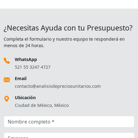
¿Necesitas Ayuda con tu Presupuesto?
Completa el formulario y nuestro equipo te responderá en
menos de 24 horas.
WhatsApp
521 55 3247 4727
Email
contacto@analisisdepreciosunitarios.com
Ubicación
Ciudad de México, México