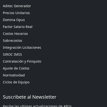
Aditec Generador
Precios Unitarios
Domina Opus
Factor Salario Real
Costos Horarios
Sobrecostos
Integración Licitaciones
SIROC IMSS
Contratación y Finiquito
Ajuste de Costos
Normatividad
Ciclos de Equipo
Suscribete al Newsletter
Recibe las ultimas actualizaciones de APUs.