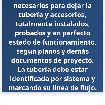
necesarios para dejar la
tubería y accesorios,
totalmente instalados,
probados y en perfecto
estado de funcionamiento,
según planos y demás
documentos de proyecto.
La tubería debe estar
identificada por sistema y
marcando su linea de flujo.