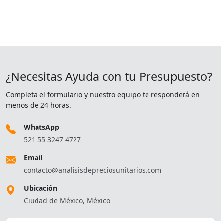
¿Necesitas Ayuda con tu Presupuesto?
Completa el formulario y nuestro equipo te responderá en
menos de 24 horas.
WhatsApp
521 55 3247 4727
Email
contacto@analisisdepreciosunitarios.com
Ubicación
Ciudad de México, México