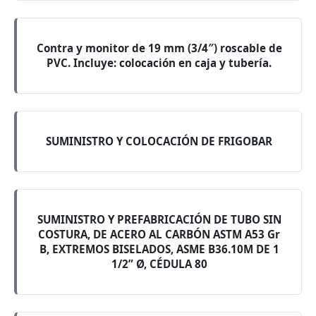
Contra y monitor de 19 mm (3/4″) roscable de
PVC. Incluye: colocación en caja y tubería.
SUMINISTRO Y COLOCACIÓN DE FRIGOBAR
SUMINISTRO Y PREFABRICACIÓN DE TUBO SIN
COSTURA, DE ACERO AL CARBÓN ASTM A53 Gr
B, EXTREMOS BISELADOS, ASME B36.10M DE 1
1/2” Ø, CÉDULA 80