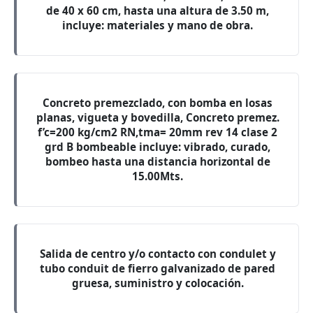
de 40 x 60 cm, hasta una altura de 3.50 m,
incluye: materiales y mano de obra.
Concreto premezclado, con bomba en losas
planas, vigueta y bovedilla, Concreto premez.
f’c=200 kg/cm2 RN,tma= 20mm rev 14 clase 2
grd B bombeable incluye: vibrado, curado,
bombeo hasta una distancia horizontal de
15.00Mts.
Salida de centro y/o contacto con condulet y
tubo conduit de fierro galvanizado de pared
gruesa, suministro y colocación.