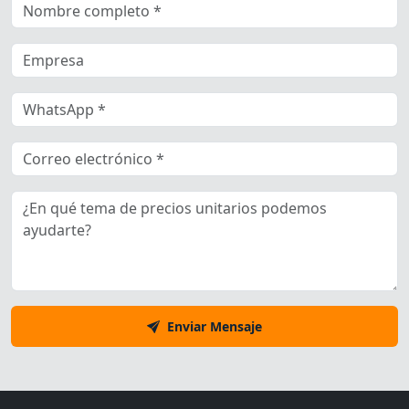
Enviar Mensaje