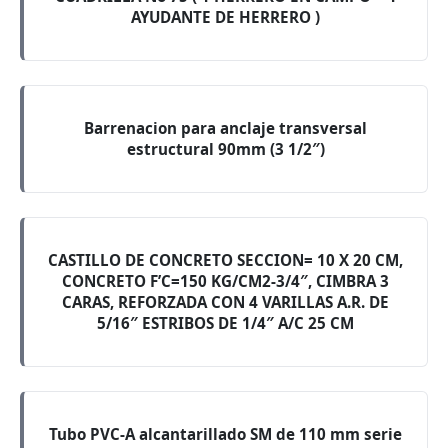
AYUDANTE DE HERRERO )
Barrenacion para anclaje transversal
estructural 90mm (3 1/2″)
CASTILLO DE CONCRETO SECCION= 10 X 20 CM,
CONCRETO F’C=150 KG/CM2-3/4″, CIMBRA 3
CARAS, REFORZADA CON 4 VARILLAS A.R. DE
5/16″ ESTRIBOS DE 1/4″ A/C 25 CM
Tubo PVC-A alcantarillado SM de 110 mm serie