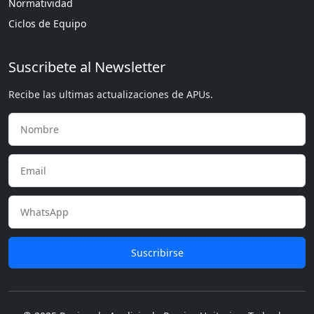
Normatividad
Ciclos de Equipo
Suscribete al Newsletter
Recibe las ultimas actualizaciones de APUs.
Suscribirse