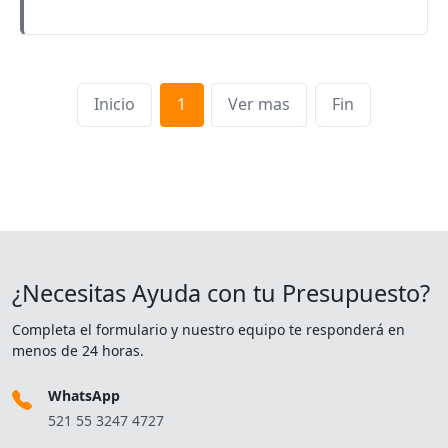
Inicio
1
Ver mas
Fin
¿Necesitas Ayuda con tu Presupuesto?
Completa el formulario y nuestro equipo te responderá en
menos de 24 horas.
WhatsApp
521 55 3247 4727