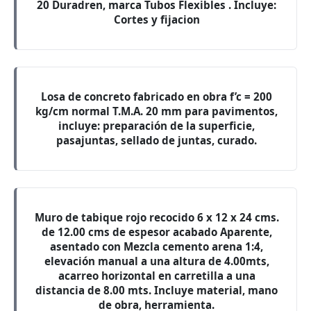
20 Duradren, marca Tubos Flexibles . Incluye:
Cortes y fijacion
Losa de concreto fabricado en obra f’c = 200
kg/cm normal T.M.A. 20 mm para pavimentos,
incluye: preparación de la superficie,
pasajuntas, sellado de juntas, curado.
Muro de tabique rojo recocido 6 x 12 x 24 cms.
de 12.00 cms de espesor acabado Aparente,
asentado con Mezcla cemento arena 1:4,
elevación manual a una altura de 4.00mts,
acarreo horizontal en carretilla a una
distancia de 8.00 mts. Incluye material, mano
de obra, herramienta.