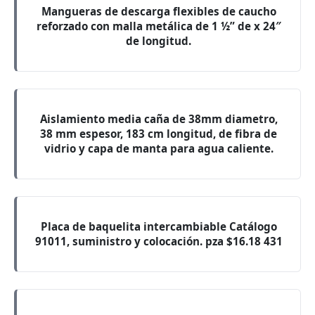
Mangueras de descarga flexibles de caucho
reforzado con malla metálica de 1 ½” de x 24″
de longitud.
Aislamiento media caña de 38mm diametro,
38 mm espesor, 183 cm longitud, de fibra de
vidrio y capa de manta para agua caliente.
Placa de baquelita intercambiable Catálogo
91011, suministro y colocación. pza $16.18 431