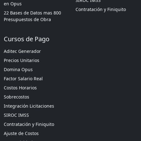
SIROC IMSS
en Opus
Contratación y Finiquito
22 Bases de Datos mas 800
Presupuestos de Obra
Cursos de Pago
Aditec Generador
Precios Unitarios
Domina Opus
Factor Salario Real
Costos Horarios
Sobrecostos
Integración Licitaciones
SIROC IMSS
Contratación y Finiquito
Ajuste de Costos