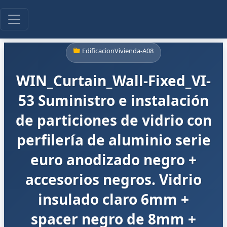
EdificacionVivienda-A08
WIN_Curtain_Wall-Fixed_VI-
53 Suministro e instalación
de particiones de vidrio con
perfilería de aluminio serie
euro anodizado negro +
accesorios negros. Vidrio
insulado claro 6mm +
spacer negro de 8mm +