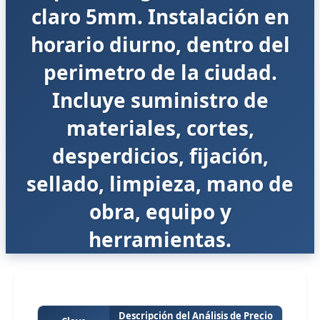
claro 5mm. Instalación en
horario diurno, dentro del
perimetro de la ciudad.
Incluye suministro de
materiales, cortes,
desperdicios, fijación,
sellado, limpieza, mano de
obra, equipo y
herramientas.
Descripción del Análisis de Precio