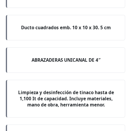
Ducto cuadrados emb. 10 x 10 x 30. 5 cm
ABRAZADERAS UNICANAL DE 4″
Limpieza y desinfección de tinaco hasta de
1,100 It de capacidad. Incluye materiales,
mano de obra, herramienta menor.