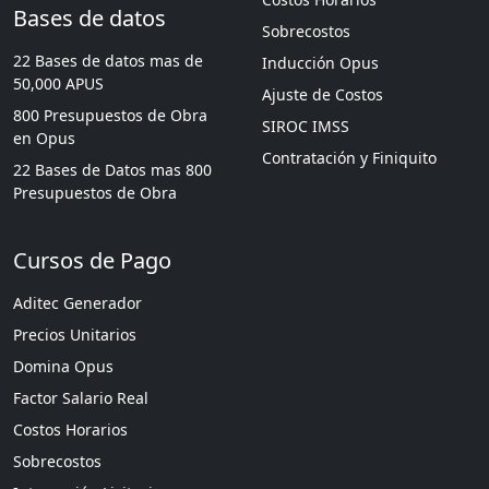
Bases de datos
Sobrecostos
22 Bases de datos mas de
Inducción Opus
50,000 APUS
Ajuste de Costos
800 Presupuestos de Obra
SIROC IMSS
en Opus
Contratación y Finiquito
22 Bases de Datos mas 800
Presupuestos de Obra
Cursos de Pago
Aditec Generador
Precios Unitarios
Domina Opus
Factor Salario Real
Costos Horarios
Sobrecostos