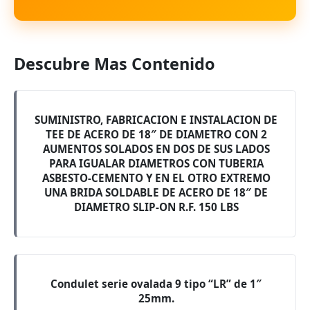
Descubre Mas Contenido
SUMINISTRO, FABRICACION E INSTALACION DE
TEE DE ACERO DE 18″ DE DIAMETRO CON 2
AUMENTOS SOLADOS EN DOS DE SUS LADOS
PARA IGUALAR DIAMETROS CON TUBERIA
ASBESTO-CEMENTO Y EN EL OTRO EXTREMO
UNA BRIDA SOLDABLE DE ACERO DE 18″ DE
DIAMETRO SLIP-ON R.F. 150 LBS
Condulet serie ovalada 9 tipo “LR” de 1″
25mm.