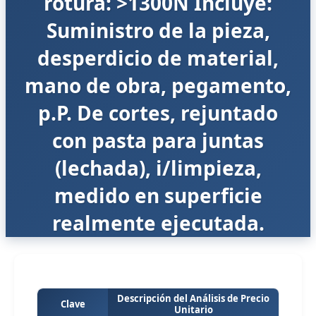
rotura: >1300N Incluye:
Suministro de la pieza,
desperdicio de material,
mano de obra, pegamento,
p.P. De cortes, rejuntado
con pasta para juntas
(lechada), i/limpieza,
medido en superficie
realmente ejecutada.
Descripción del Análisis de Precio
Clave
Unitario