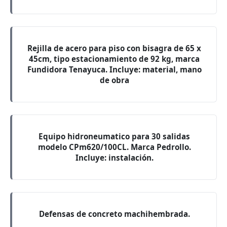
Rejilla de acero para piso con bisagra de 65 x
45cm, tipo estacionamiento de 92 kg, marca
Fundidora Tenayuca. Incluye: material, mano
de obra
Equipo hidroneumatico para 30 salidas
modelo CPm620/100CL. Marca Pedrollo.
Incluye: instalación.
Defensas de concreto machihembrada.