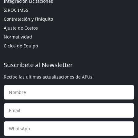
Integración Licitaciones
SIROC IMSS
Contratación y Finiquito
Ajuste de Costos
Normatividad
Ciclos de Equipo
Suscribete al Newsletter
Recibe las ultimas actualizaciones de APUs.