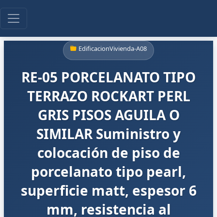
EdificacionVivienda-A08
RE-05 PORCELANATO TIPO
TERRAZO ROCKART PERL
GRIS PISOS AGUILA O
SIMILAR Suministro y
colocación de piso de
porcelanato tipo pearl,
superficie matt, espesor 6
mm, resistencia al