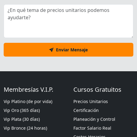
Enviar Mensaje
Membresías V.I.P.
Cursos Gratuitos
Vip Platino (de por vida)
Precios Unitarios
Vip Oro (365 días)
Certificación
Vip Plata (30 días)
Planeación y Control
Vip Bronce (24 horas)
Factor Salario Real
Costos Horarios