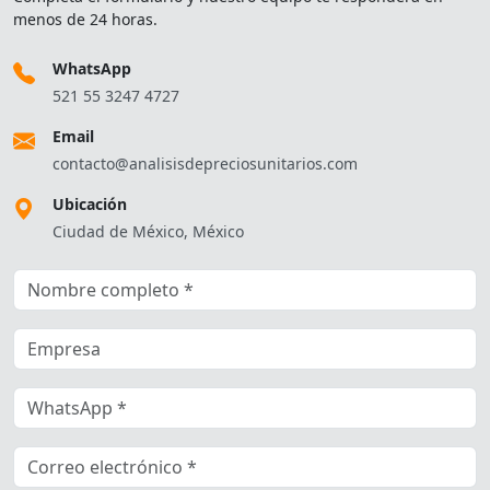
menos de 24 horas.
WhatsApp
521 55 3247 4727
Email
contacto@analisisdepreciosunitarios.com
Ubicación
Ciudad de México, México