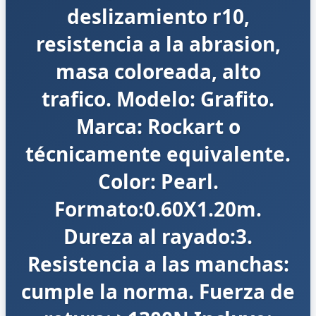
deslizamiento r10,
resistencia a la abrasion,
masa coloreada, alto
trafico. Modelo: Grafito.
Marca: Rockart o
técnicamente equivalente.
Color: Pearl.
Formato:0.60X1.20m.
Dureza al rayado:3.
Resistencia a las manchas:
cumple la norma. Fuerza de