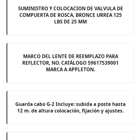
SUMINISTRO Y COLOCACION DE VALVULA DE
COMPUERTA DE ROSCA, BRONCE URREA 125
LBS DE 25 MM
MARCO DEL LENTE DE REEMPLAZO PARA
REFLECTOR, NO. CATÁLOGO 59617539001
MARCA A APPLETON.
Guarda cabo G-2 Incluye: subida a poste hasta
12 m. de altura colocación, fijación y ajustes.