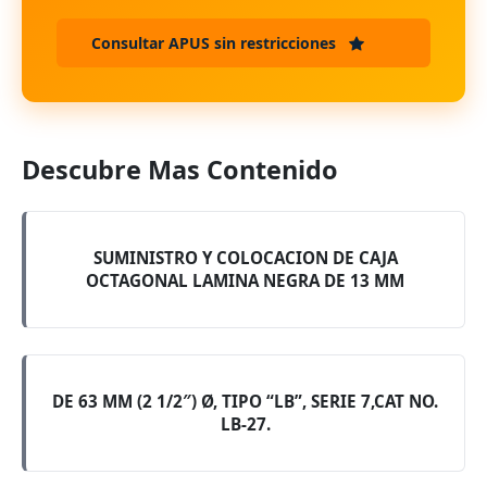
Consultar APUS sin restricciones
Descubre Mas Contenido
SUMINISTRO Y COLOCACION DE CAJA
OCTAGONAL LAMINA NEGRA DE 13 MM
DE 63 MM (2 1/2″) Ø, TIPO “LB”, SERIE 7,CAT NO.
LB-27.