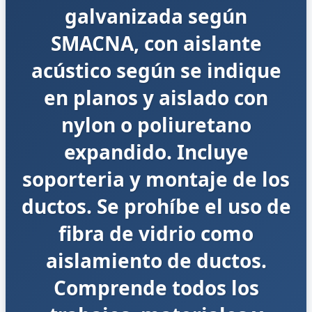
galvanizada según
SMACNA, con aislante
acústico según se indique
en planos y aislado con
nylon o poliuretano
expandido. Incluye
soporteria y montaje de los
ductos. Se prohíbe el uso de
fibra de vidrio como
aislamiento de ductos.
Comprende todos los