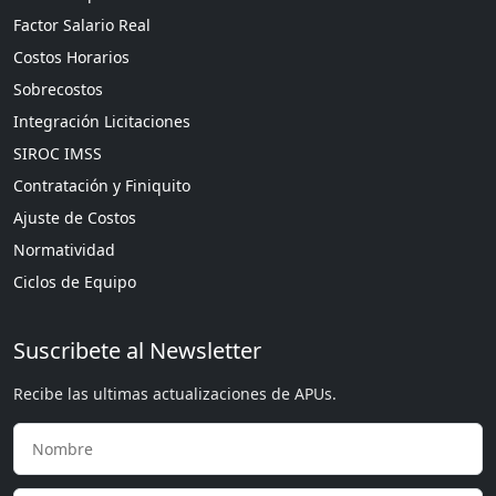
Factor Salario Real
Costos Horarios
Sobrecostos
Integración Licitaciones
SIROC IMSS
Contratación y Finiquito
Ajuste de Costos
Normatividad
Ciclos de Equipo
Suscribete al Newsletter
Recibe las ultimas actualizaciones de APUs.