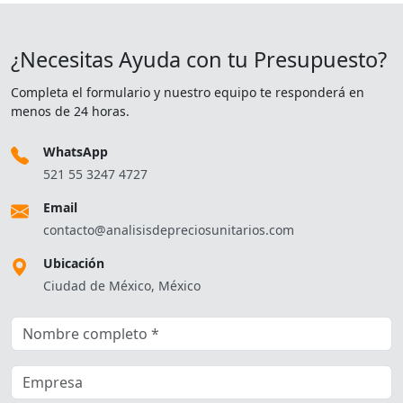
¿Necesitas Ayuda con tu Presupuesto?
Completa el formulario y nuestro equipo te responderá en
menos de 24 horas.
WhatsApp
521 55 3247 4727
Email
contacto@analisisdepreciosunitarios.com
Ubicación
Ciudad de México, México