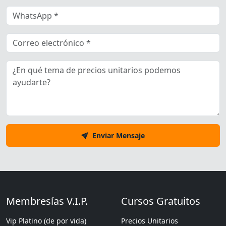
Enviar Mensaje
Membresías V.I.P.
Cursos Gratuitos
Vip Platino (de por vida)
Precios Unitarios