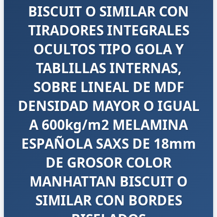
BISCUIT O SIMILAR CON
TIRADORES INTEGRALES
OCULTOS TIPO GOLA Y
TABLILLAS INTERNAS,
SOBRE LINEAL DE MDF
DENSIDAD MAYOR O IGUAL
A 600kg/m2 MELAMINA
ESPAÑOLA SAXS DE 18mm
DE GROSOR COLOR
MANHATTAN BISCUIT O
SIMILAR CON BORDES