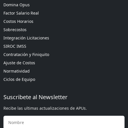
Domina Opus
Factor Salario Real
Costos Horarios
Sobrecostos
Integración Licitaciones
SIROC IMSS
Contratación y Finiquito
Ajuste de Costos
Normatividad
Ciclos de Equipo
Suscribete al Newsletter
Recibe las ultimas actualizaciones de APUs.