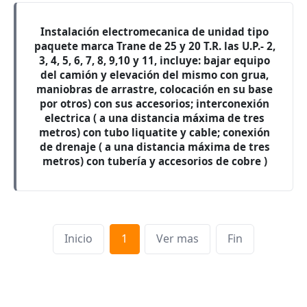
Instalación electromecanica de unidad tipo
paquete marca Trane de 25 y 20 T.R. las U.P.- 2,
3, 4, 5, 6, 7, 8, 9,10 y 11, incluye: bajar equipo
del camión y elevación del mismo con grua,
maniobras de arrastre, colocación en su base
por otros) con sus accesorios; interconexión
electrica ( a una distancia máxima de tres
metros) con tubo liquatite y cable; conexión
de drenaje ( a una distancia máxima de tres
metros) con tubería y accesorios de cobre )
Inicio
1
Ver mas
Fin