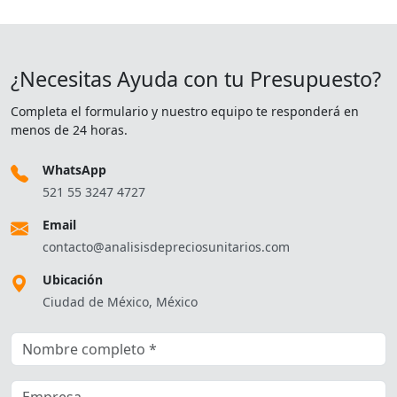
¿Necesitas Ayuda con tu Presupuesto?
Completa el formulario y nuestro equipo te responderá en
menos de 24 horas.
WhatsApp
521 55 3247 4727
Email
contacto@analisisdepreciosunitarios.com
Ubicación
Ciudad de México, México