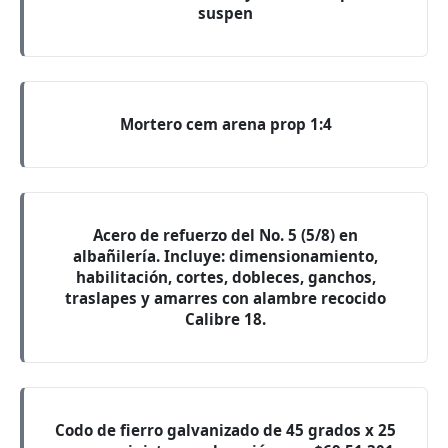
suspen
Mortero cem arena prop 1:4
Acero de refuerzo del No. 5 (5/8) en
albañilería. Incluye: dimensionamiento,
habilitación, cortes, dobleces, ganchos,
traslapes y amarres con alambre recocido
Calibre 18.
Codo de fierro galvanizado de 45 grados x 25