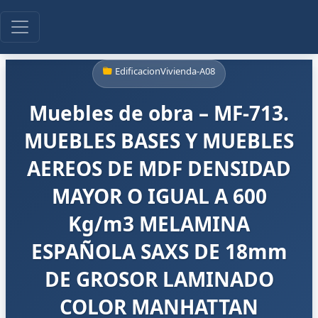
EdificacionVivienda-A08
Muebles de obra – MF-713.
MUEBLES BASES Y MUEBLES
AEREOS DE MDF DENSIDAD
MAYOR O IGUAL A 600
Kg/m3 MELAMINA
ESPAÑOLA SAXS DE 18mm
DE GROSOR LAMINADO
COLOR MANHATTAN