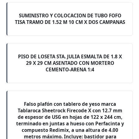
SUMINISTRO Y COLOCACION DE TUBO FOFO
TISA TRAMO DE 1.52 M 10 CM X DOS CAMPANAS
PISO DE LOSETA STA. JULIA ESMALTA DE 1.8 X
29 X 29 CM ASENTADO CON MORTERO
CEMENTO-ARENA 1:4
Falso plafón con tablero de yeso marca
Tablaroca Sheetrock Firecode X con 12.7 mm
de espesor de USG en hojas de 122 x 244 cm,
terminado en juntas a hueso con Perfacinta y
compuesto Redimix, a una altura de 4.00
metros máximo. Incluye: bastidor para