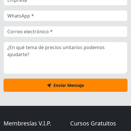
Enviar Mensaje
Membresías V.I.P.
Cursos Gratuitos