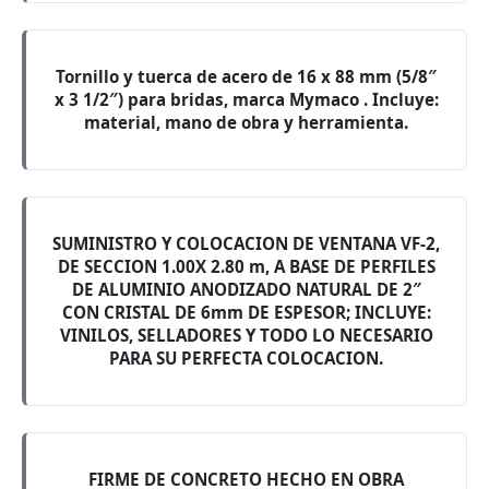
Tornillo y tuerca de acero de 16 x 88 mm (5/8″
x 3 1/2″) para bridas, marca Mymaco . Incluye:
material, mano de obra y herramienta.
SUMINISTRO Y COLOCACION DE VENTANA VF-2,
DE SECCION 1.00X 2.80 m, A BASE DE PERFILES
DE ALUMINIO ANODIZADO NATURAL DE 2″
CON CRISTAL DE 6mm DE ESPESOR; INCLUYE:
VINILOS, SELLADORES Y TODO LO NECESARIO
PARA SU PERFECTA COLOCACION.
FIRME DE CONCRETO HECHO EN OBRA