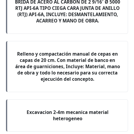
BRIDA DE ACERO AL CARBON DE 2 9/16′ Ø 5000
RTJ API-6A TIPO CIEGA CARA JUNTA DE ANILLO
(RTJ) API-6A, INCLUYE: DESMANTELAMIENTO,
ACARREO Y MANO DE OBRA.
Relleno y compactación manual de cepas en
capas de 20 cm. Con material de banco en
área de guarniciones, Incluye: Material, mano
de obra y todo lo necesario para su correcta
ejecución del concepto.
Excavacion 2-4m mecanica material
heterogeneo