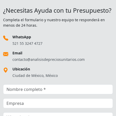
¿Necesitas Ayuda con tu Presupuesto?
Completa el formulario y nuestro equipo te responderá en
menos de 24 horas.
WhatsApp
521 55 3247 4727
Email
contacto@analisisdepreciosunitarios.com
Ubicación
Ciudad de México, México