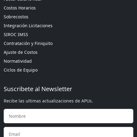
Costos Horarios
Sobrecostos
Integración Licitaciones
SIROC IMSS
Contratación y Finiquito
Ajuste de Costos
Normatividad
Ciclos de Equipo
Suscribete al Newsletter
Recibe las ultimas actualizaciones de APUs.