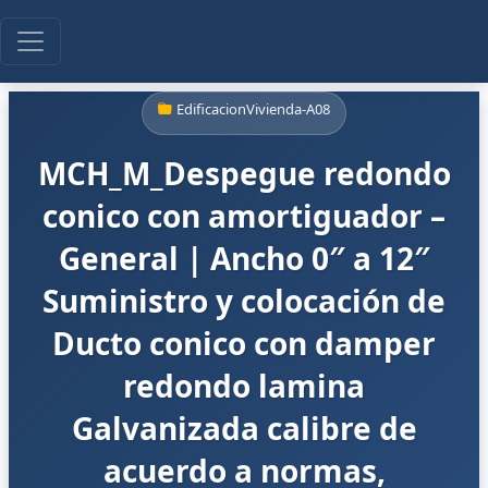
EdificacionVivienda-A08
MCH_M_Despegue redondo
conico con amortiguador –
General | Ancho 0″ a 12″
Suministro y colocación de
Ducto conico con damper
redondo lamina
Galvanizada calibre de
acuerdo a normas,