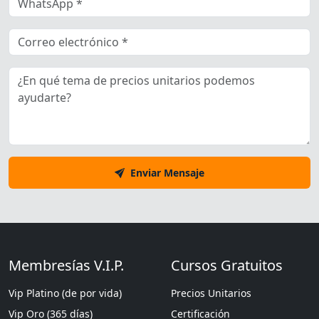
Enviar Mensaje
Membresías V.I.P.
Cursos Gratuitos
Vip Platino (de por vida)
Precios Unitarios
Vip Oro (365 días)
Certificación