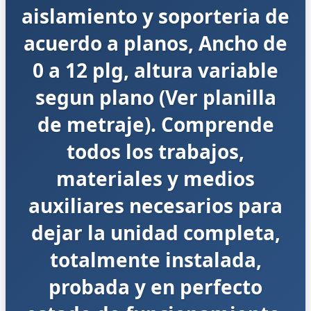
aislamiento y soporteria de
acuerdo a planos, Ancho de
0 a 12 plg, altura variable
segun plano (Ver planilla
de metraje). Comprende
todos los trabajos,
materiales y medios
auxiliares necesarios para
dejar la unidad completa,
totalmente instalada,
probada y en perfecto