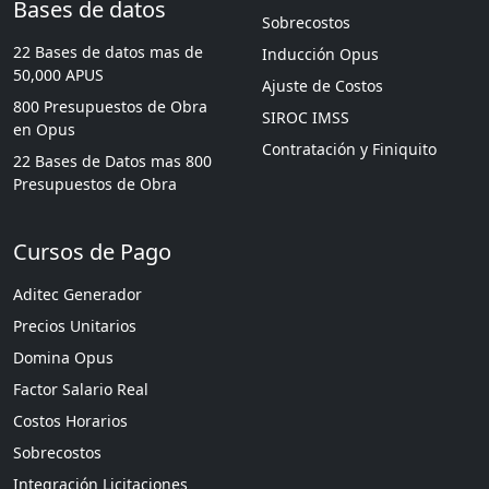
Bases de datos
Sobrecostos
22 Bases de datos mas de
Inducción Opus
50,000 APUS
Ajuste de Costos
800 Presupuestos de Obra
SIROC IMSS
en Opus
Contratación y Finiquito
22 Bases de Datos mas 800
Presupuestos de Obra
Cursos de Pago
Aditec Generador
Precios Unitarios
Domina Opus
Factor Salario Real
Costos Horarios
Sobrecostos
Integración Licitaciones