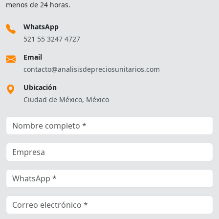
menos de 24 horas.
WhatsApp
521 55 3247 4727
Email
contacto@analisisdepreciosunitarios.com
Ubicación
Ciudad de México, México