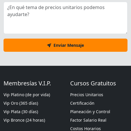
Enviar Mensaje
Membresías V.I.P.
Cursos Gratuitos
Vip Platino (de por vida)
Precios Unitarios
Vip Oro (365 días)
Certificación
Vip Plata (30 días)
Planeación y Control
Vip Bronce (24 horas)
Factor Salario Real
Costos Horarios