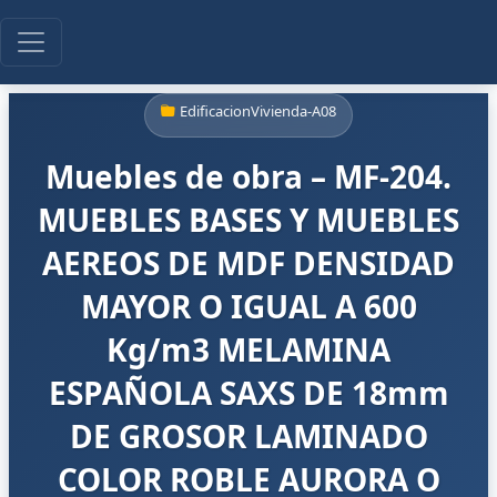
EdificacionVivienda-A08
Muebles de obra – MF-204.
MUEBLES BASES Y MUEBLES
AEREOS DE MDF DENSIDAD
MAYOR O IGUAL A 600
Kg/m3 MELAMINA
ESPAÑOLA SAXS DE 18mm
DE GROSOR LAMINADO
COLOR ROBLE AURORA O