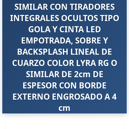
SIMILAR CON TIRADORES
INTEGRALES OCULTOS TIPO
GOLA Y CINTA LED
EMPOTRADA, SOBRE Y
BACKSPLASH LINEAL DE
CUARZO COLOR LYRA RG O
SIMILAR DE 2cm DE
ESPESOR CON BORDE
EXTERNO ENGROSADO A 4
cm