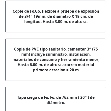
Cople de Fo.Go. flexible a prueba de explosión
de 3/4″ 19mm. de diametro X 19 cm. de
longitud. Hasta 3.00 m. de altura.
Cople de PVC tipo sanitario, cementar 3″ (75
mm) incluye suministro, instalacion,
materiales de consumo y herramienta menor;
Hasta 6.00 m. de altura.acarreo material
primera estacion = 20 m
Tapa ciega de Fo. Fo. de 762 mm ( 30″ ) de
diámetro.