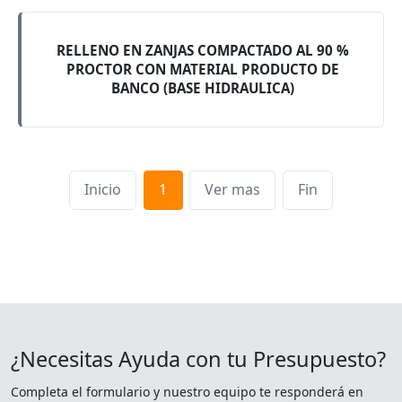
RELLENO EN ZANJAS COMPACTADO AL 90 %
PROCTOR CON MATERIAL PRODUCTO DE
BANCO (BASE HIDRAULICA)
Inicio
1
Ver mas
Fin
¿Necesitas Ayuda con tu Presupuesto?
Completa el formulario y nuestro equipo te responderá en