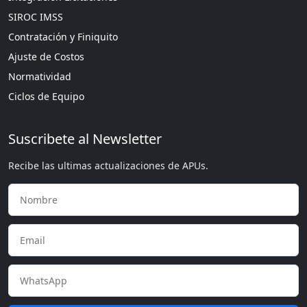
SIROC IMSS
Contratación y Finiquito
Ajuste de Costos
Normatividad
Ciclos de Equipo
Suscribete al Newsletter
Recibe las ultimas actualizaciones de APUs.