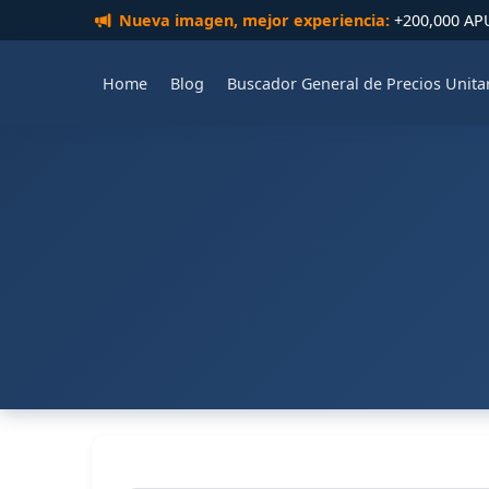
Nueva imagen, mejor experiencia:
+200,000 APUs
Home
Blog
Buscador General de Precios Unita