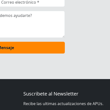
Mensaje
Suscribete al Newsletter
Recibe las ultimas actualizaciones de APUs.