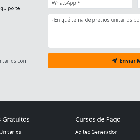
equipo te
.
itarios.com
Enviar 
 Gratuitos
Cursos de Pago
Unitarios
Aditec Generador