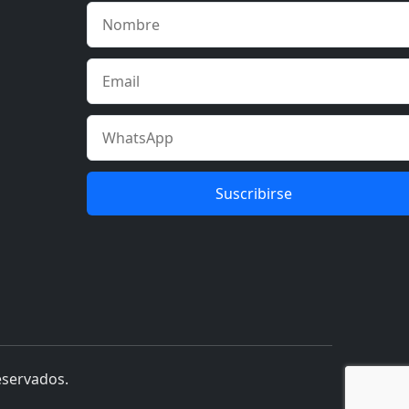
Suscribirse
eservados.