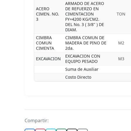
ARMADO DE ACERO
ACERO
DE REFUERZO EN
CIMEN. NO.
CIMENTACION
TON
3
FY=4200 KG/CM2.
DEL No. 3 ( 3/8" ) DE
DIAM.
CIMBRA
CIMBRA COMUN DE
COMUN
MADERA DE PINO DE
M2
CIMENTA
2da.
EXCAVACION CON
EXCAVACION
M3
EQUIPO PESADO
Suma de Auxiliar
Costo Directo
Compartir: