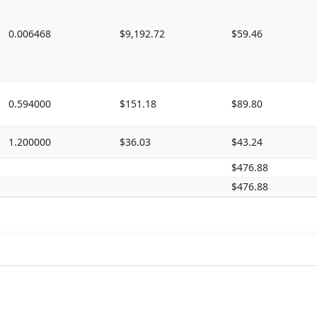
0.006468
$9,192.72
$59.46
0.594000
$151.18
$89.80
1.200000
$36.03
$43.24
$476.88
$476.88