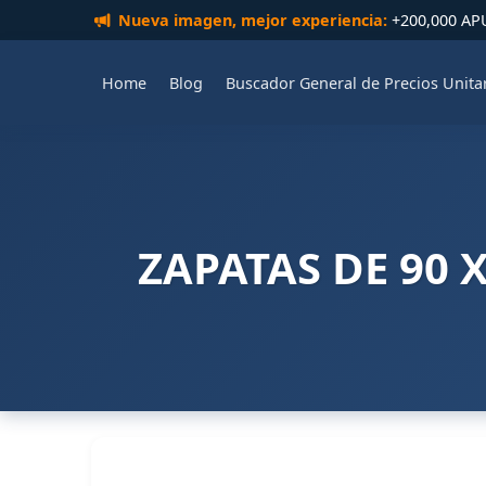
Nueva imagen, mejor experiencia:
+200,000 APUs
Home
Blog
Buscador General de Precios Unita
ZAPATAS DE 90 X