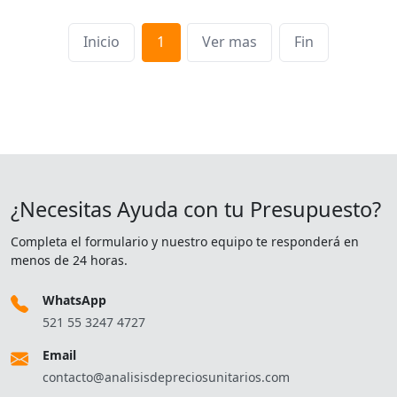
Inicio
1
Ver mas
Fin
¿Necesitas Ayuda con tu Presupuesto?
Completa el formulario y nuestro equipo te responderá en
menos de 24 horas.
WhatsApp
521 55 3247 4727
Email
contacto@analisisdepreciosunitarios.com