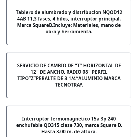
Tablero de alumbrado y distribucion NQOD12
4AB 11,3 fases, 4 hilos, interruptor principal.
Marca SquareD.Incluye: Materiales, mano de
obra y herramienta.
SERVICIO DE CAMBIO DE “T” HORIZONTAL DE
12″ DE ANCHO, RADIO 08″ PERFIL
TIPO”Z”PERALTE DE 3 1/4″ALUMINIO MARCA
TECNOTRAY.
Interruptor termomagnetico 15a 3p 240
enchufable QO315 clase 730, marca Square D.
Hasta 3.00 m. de altura.