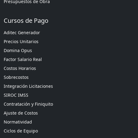
Presupuestos de Obra
Cursos de Pago
Aditec Generador
Precios Unitarios
Domina Opus
Factor Salario Real
Costos Horarios
Sobrecostos
Integración Licitaciones
SIROC IMSS
Contratación y Finiquito
Ajuste de Costos
Normatividad
Ciclos de Equipo