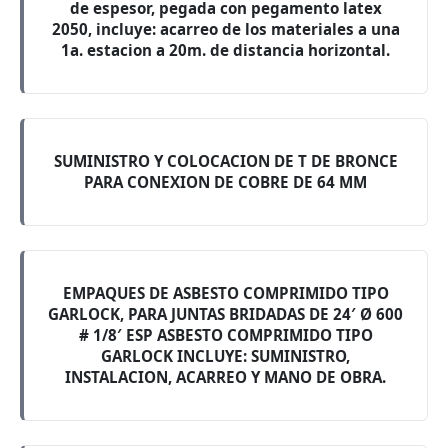
de espesor, pegada con pegamento latex
2050, incluye: acarreo de los materiales a una
1a. estacion a 20m. de distancia horizontal.
SUMINISTRO Y COLOCACION DE T DE BRONCE
PARA CONEXION DE COBRE DE 64 MM
EMPAQUES DE ASBESTO COMPRIMIDO TIPO
GARLOCK, PARA JUNTAS BRIDADAS DE 24′ Ø 600
# 1/8′ ESP ASBESTO COMPRIMIDO TIPO
GARLOCK INCLUYE: SUMINISTRO,
INSTALACION, ACARREO Y MANO DE OBRA.