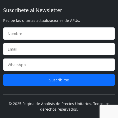
Suscribete al Newsletter
Recibe las ultimas actualizaciones de APUs.
Suscribirse
© 2025 Pagina de Analisis de Precios Unitarios. Todos los
derechos reservados.