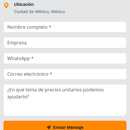
Ubicación
Ciudad de México, México
Enviar Mensaje