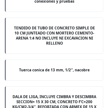
conexiones y pruebas
TENDIDO DE TUBO DE CONCRETO SIMPLE DE
10 CM JUNTEADO CON MORTERO CEMENTO-
ARENA 1:4 NO INCLUYE NI EXCAVACION NI
RELLENO
Tuerca conica de 13 mm, 1/2″, nacobre
DALA DE LIGA, INCLUYE CIMBRA Y DESCIMBRA
SECCION= 15 X 30 CM, CONCRETO F’C=200
KG/CM2-3/4″, REFORZADA CON ARMEX DE 15 X