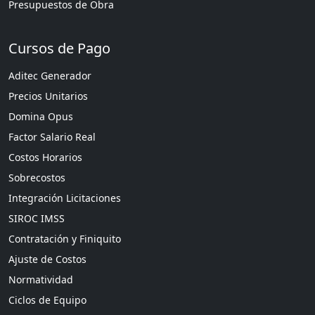
Presupuestos de Obra
Cursos de Pago
Aditec Generador
Precios Unitarios
Domina Opus
Factor Salario Real
Costos Horarios
Sobrecostos
Integración Licitaciones
SIROC IMSS
Contratación y Finiquito
Ajuste de Costos
Normatividad
Ciclos de Equipo