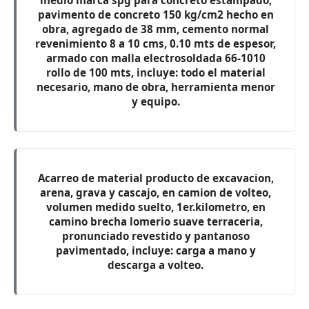
medio marca spg para concreto estampado,
pavimento de concreto 150 kg/cm2 hecho en
obra, agregado de 38 mm, cemento normal
revenimiento 8 a 10 cms, 0.10 mts de espesor,
armado con malla electrosoldada 66-1010
rollo de 100 mts, incluye: todo el material
necesario, mano de obra, herramienta menor
y equipo.
Acarreo de material producto de excavacion,
arena, grava y cascajo, en camion de volteo,
volumen medido suelto, 1er.kilometro, en
camino brecha lomerio suave terraceria,
pronunciado revestido y pantanoso
pavimentado, incluye: carga a mano y
descarga a volteo.