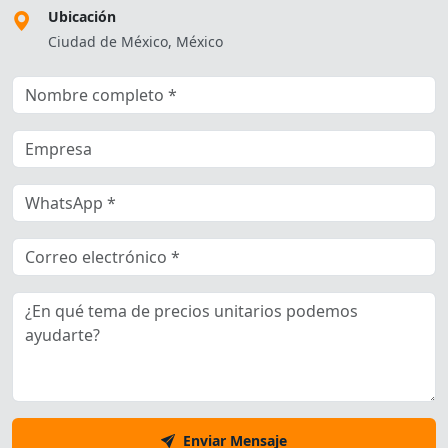
Ubicación
Ciudad de México, México
Enviar Mensaje