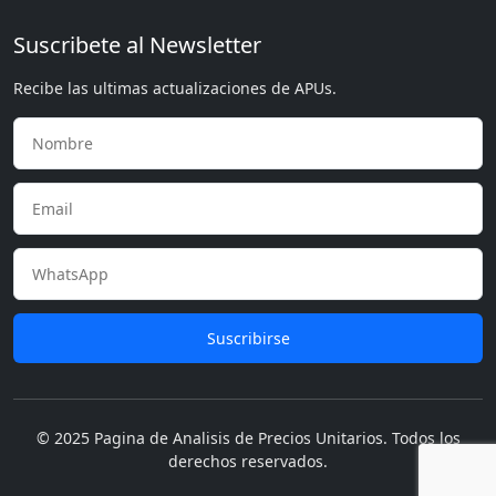
Suscribete al Newsletter
Recibe las ultimas actualizaciones de APUs.
Suscribirse
© 2025 Pagina de Analisis de Precios Unitarios. Todos los
derechos reservados.