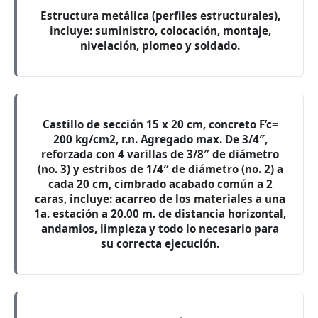
Estructura metálica (perfiles estructurales),
incluye: suministro, colocación, montaje,
nivelación, plomeo y soldado.
Castillo de sección 15 x 20 cm, concreto F’c=
200 kg/cm2, r.n. Agregado max. De 3/4″,
reforzada con 4 varillas de 3/8″ de diámetro
(no. 3) y estribos de 1/4″ de diámetro (no. 2) a
cada 20 cm, cimbrado acabado común a 2
caras, incluye: acarreo de los materiales a una
1a. estación a 20.00 m. de distancia horizontal,
andamios, limpieza y todo lo necesario para
su correcta ejecución.