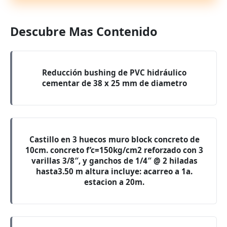
Descubre Mas Contenido
Reducción bushing de PVC hidráulico
cementar de 38 x 25 mm de diametro
Castillo en 3 huecos muro block concreto de
10cm. concreto f’c=150kg/cm2 reforzado con 3
varillas 3/8″, y ganchos de 1/4″ @ 2 hiladas
hasta3.50 m altura incluye: acarreo a 1a.
estacion a 20m.