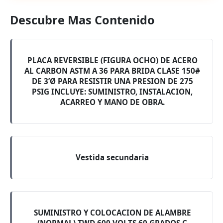
Descubre Mas Contenido
PLACA REVERSIBLE (FIGURA OCHO) DE ACERO
AL CARBON ASTM A 36 PARA BRIDA CLASE 150#
DE 3’Ø PARA RESISTIR UNA PRESION DE 275
PSIG INCLUYE: SUMINISTRO, INSTALACION,
ACARREO Y MANO DE OBRA.
Vestida secundaria
SUMINISTRO Y COLOCACION DE ALAMBRE