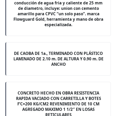
conducción de agua fria y caliente de 25 mm
de diametro, incluye: union con cemento
amarillo para CPVC “un solo paso”. marca
Flowguard Gold, herramienta y mano de obra
especializada.
DE CAOBA DE 1a., TERMINADO CON PLÁSTICO
LAMINADO DE 2.10 m. DE ALTURA Y 0.90 m. DE
ANCHO
CONCRETO HECHO EN OBRA RESISTENCIA
RAPIDA VACIADO CON CARRETILLA Y BOTES
F’C=200 KG/CM2 REVENIMIENTO DE 10 CM
AGREGADO MAXIMO 1 1/2″ EN LOSAS
RETICULARES