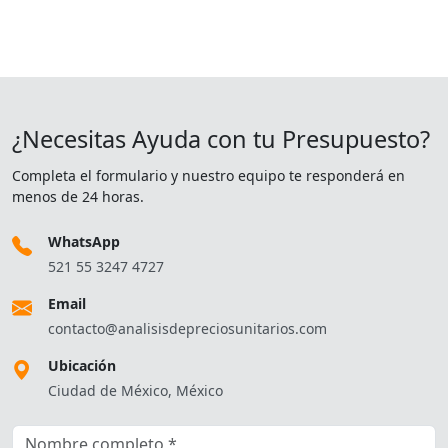
¿Necesitas Ayuda con tu Presupuesto?
Completa el formulario y nuestro equipo te responderá en
menos de 24 horas.
WhatsApp
521 55 3247 4727
Email
contacto@analisisdepreciosunitarios.com
Ubicación
Ciudad de México, México