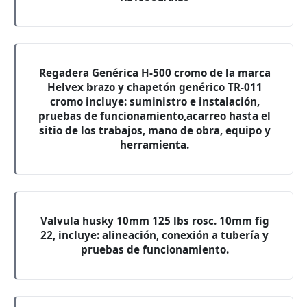
Regadera Genérica H-500 cromo de la marca
Helvex brazo y chapetón genérico TR-011
cromo incluye: suministro e instalación,
pruebas de funcionamiento,acarreo hasta el
sitio de los trabajos, mano de obra, equipo y
herramienta.
Valvula husky 10mm 125 lbs rosc. 10mm fig
22, incluye: alineación, conexión a tubería y
pruebas de funcionamiento.