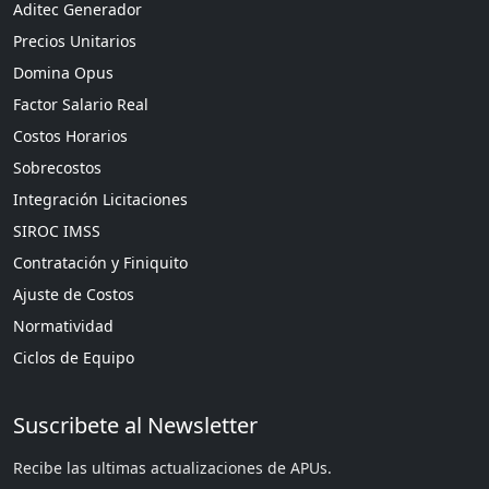
Aditec Generador
Precios Unitarios
Domina Opus
Factor Salario Real
Costos Horarios
Sobrecostos
Integración Licitaciones
SIROC IMSS
Contratación y Finiquito
Ajuste de Costos
Normatividad
Ciclos de Equipo
Suscribete al Newsletter
Recibe las ultimas actualizaciones de APUs.