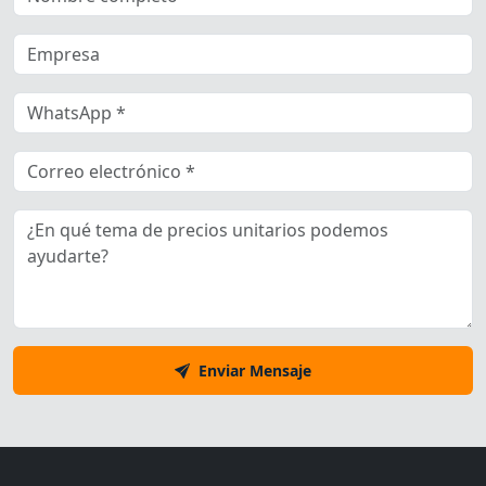
Enviar Mensaje