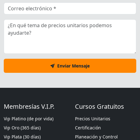
Enviar Mensaje
Membresías V.I.P.
Cursos Gratuitos
Vip Platino (de por vida)
Precios Unitarios
Vip Oro (365 días)
Certificación
Vip Plata (30 días)
Planeación y Control