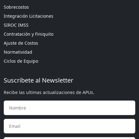
Sobrecostos
Integración Licitaciones
SIROC IMSS
Contratación y Finiquito
Ajuste de Costos
Normatividad
Ciclos de Equipo
Suscribete al Newsletter
Recibe las ultimas actualizaciones de APUs.