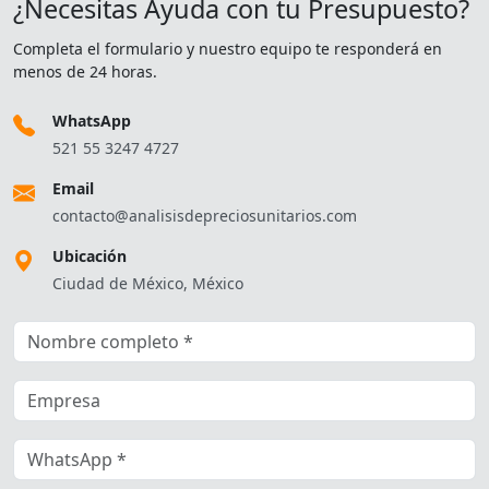
¿Necesitas Ayuda con tu Presupuesto?
Completa el formulario y nuestro equipo te responderá en
menos de 24 horas.
WhatsApp
521 55 3247 4727
Email
contacto@analisisdepreciosunitarios.com
Ubicación
Ciudad de México, México