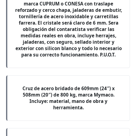
marca CUPRUM o CONESA con traslape
reforzado y cerco chapa, jaladeras de embutir,
tornillería de acero inoxidable y carretillas
farrera. El cristale será claro de 6 mm. Sera
obligación del contaratista verificar las
medidas reales en obra, incluye herrajes,
jaladeras, con seguro, sellado interior y
exterior con silicon blanco y todo lo necesario
para su correcto funcionamiento. P.U.O.T.
Cruz de acero bridado de 609mm (24″) x
508mm (20″) de 800 kg, marca Mymaco.
Incluye: material, mano de obra y
herramienta.