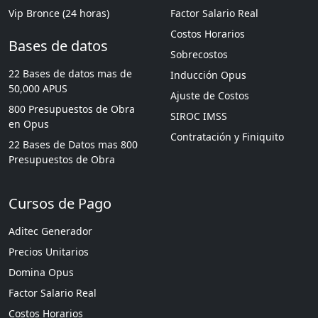
Vip Bronce (24 horas)
Factor Salario Real
Costos Horarios
Bases de datos
Sobrecostos
22 Bases de datos mas de
Inducción Opus
50,000 APUS
Ajuste de Costos
800 Presupuestos de Obra
SIROC IMSS
en Opus
Contratación y Finiquito
22 Bases de Datos mas 800
Presupuestos de Obra
Cursos de Pago
Aditec Generador
Precios Unitarios
Domina Opus
Factor Salario Real
Costos Horarios