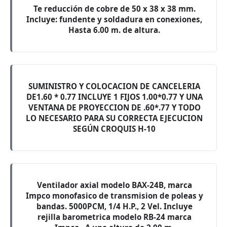
Te reducción de cobre de 50 x 38 x 38 mm.
Incluye: fundente y soldadura en conexiones,
Hasta 6.00 m. de altura.
SUMINISTRO Y COLOCACION DE CANCELERIA
DE1.60 * 0.77 INCLUYE 1 FIJOS 1.00*0.77 Y UNA
VENTANA DE PROYECCION DE .60*.77 Y TODO
LO NECESARIO PARA SU CORRECTA EJECUCION
SEGÚN CROQUIS H-10
Ventilador axial modelo BAX-24B, marca
Impco monofasico de transmision de poleas y
bandas. 5000PCM, 1/4 H.P., 2 Vel. Incluye
rejilla barometrica modelo RB-24 marca