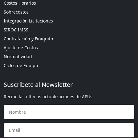
Costos Horarios
Sobrecostos
Integración Licitaciones
SIROC IMSS
Contratación y Finiquito
Ajuste de Costos
Normatividad
Ciclos de Equipo
Suscribete al Newsletter
Recibe las ultimas actualizaciones de APUs.