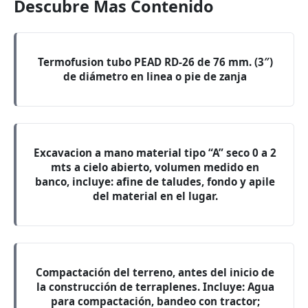
Descubre Mas Contenido
Termofusion tubo PEAD RD-26 de 76 mm. (3″)
de diámetro en linea o pie de zanja
Excavacion a mano material tipo “A” seco 0 a 2
mts a cielo abierto, volumen medido en
banco, incluye: afine de taludes, fondo y apile
del material en el lugar.
Compactación del terreno, antes del inicio de
la construcción de terraplenes. Incluye: Agua
para compactación, bandeo con tractor;