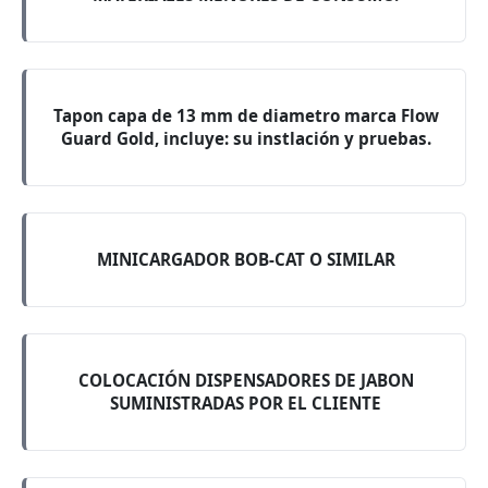
Tapon capa de 13 mm de diametro marca Flow
Guard Gold, incluye: su instlación y pruebas.
MINICARGADOR BOB-CAT O SIMILAR
COLOCACIÓN DISPENSADORES DE JABON
SUMINISTRADAS POR EL CLIENTE