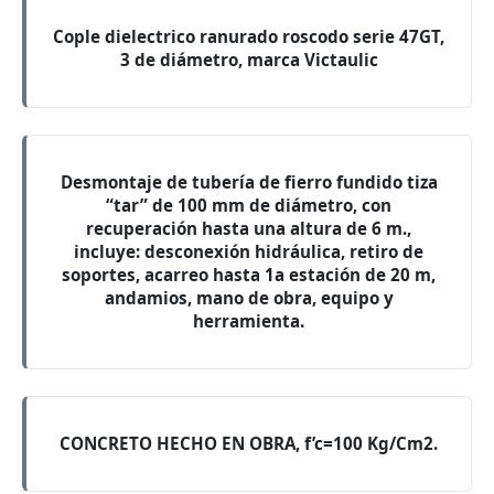
Cople dielectrico ranurado roscodo serie 47GT,
3 de diámetro, marca Victaulic
Desmontaje de tubería de fierro fundido tiza
“tar” de 100 mm de diámetro, con
recuperación hasta una altura de 6 m.,
incluye: desconexión hidráulica, retiro de
soportes, acarreo hasta 1a estación de 20 m,
andamios, mano de obra, equipo y
herramienta.
CONCRETO HECHO EN OBRA, f’c=100 Kg/Cm2.