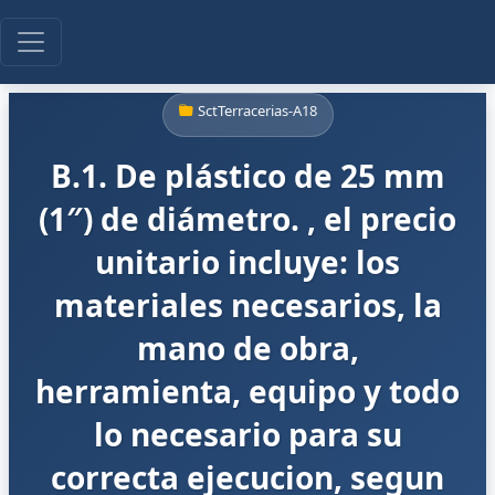
SctTerracerias-A18
B.1. De plástico de 25 mm
(1″) de diámetro. , el precio
unitario incluye: los
materiales necesarios, la
mano de obra,
herramienta, equipo y todo
lo necesario para su
correcta ejecucion, segun