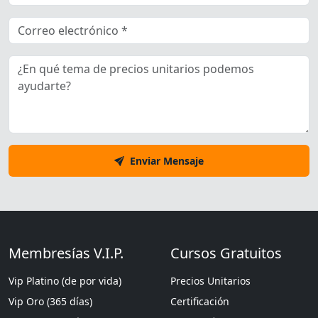
Enviar Mensaje
Membresías V.I.P.
Cursos Gratuitos
Vip Platino (de por vida)
Precios Unitarios
Vip Oro (365 días)
Certificación