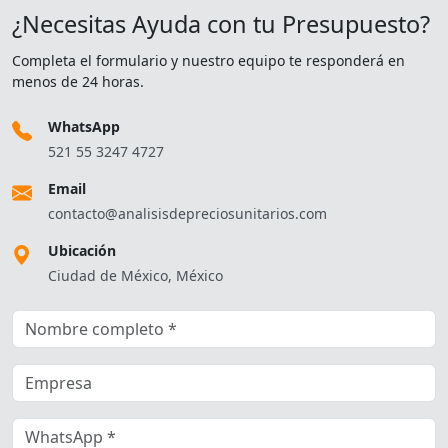
¿Necesitas Ayuda con tu Presupuesto?
Completa el formulario y nuestro equipo te responderá en
menos de 24 horas.
WhatsApp
521 55 3247 4727
Email
contacto@analisisdepreciosunitarios.com
Ubicación
Ciudad de México, México