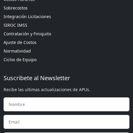
Sobrecostos
Integración Licitaciones
SIROC IMSS
Contratación y Finiquito
Ajuste de Costos
Normatividad
Ciclos de Equipo
Suscribete al Newsletter
Recibe las ultimas actualizaciones de APUs.