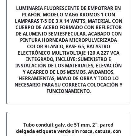
LUMINARIA FLUORESCENTE DE EMPOTRAR EN
PLAFÓN, MODELO MAGG KROMOS 1 CON
LAMPARAS T-5 DE 3 X 14 WATTS, MATERIAL CON
CUERPO DE ACERO FORMADO CON REFLECTOR
DE ALUMINIO SEMIESPECULAR, ACABADO CON
PINTURA HORNEADA MICROPULVERIZADA
COLOR BLANCO, BASE G5, BALASTRO
ELECTRÓNICO MULTIVOLTAJE 120 A 227 VCA
INTEGRADO, INCLUYE: SUMINISTRO E
INSTALACIÓN DE LOS MATERIALES, ELEVACIÓN
Y ACARREO DE LOS MISMOS, ANDAMIOS,
HERRAMIENTAS, MANO DE OBRA Y TODO LO
NECESARIO PARA SU CORRECTA COLOCACIÓN Y
FUNCIONAMIENTO.
Tubo conduit galv, de 51 mm, 2″, pared
delgada etiqueta verde sin rosca, catusa, con