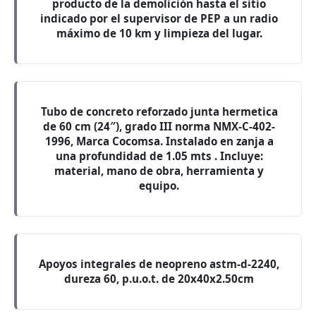
producto de la demolición hasta el sitio
indicado por el supervisor de PEP a un radio
máximo de 10 km y limpieza del lugar.
Tubo de concreto reforzado junta hermetica
de 60 cm (24″), grado III norma NMX-C-402-
1996, Marca Cocomsa. Instalado en zanja a
una profundidad de 1.05 mts . Incluye:
material, mano de obra, herramienta y
equipo.
Apoyos integrales de neopreno astm-d-2240,
dureza 60, p.u.o.t. de 20x40x2.50cm