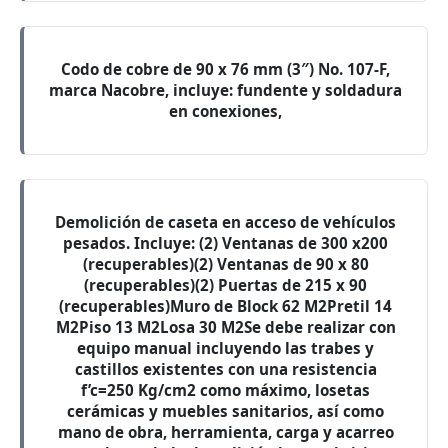
Codo de cobre de 90 x 76 mm (3″) No. 107-F,
marca Nacobre, incluye: fundente y soldadura
en conexiones,
Demolición de caseta en acceso de vehículos
pesados. Incluye: (2) Ventanas de 300 x200
(recuperables)(2) Ventanas de 90 x 80
(recuperables)(2) Puertas de 215 x 90
(recuperables)Muro de Block 62 M2Pretil 14
M2Piso 13 M2Losa 30 M2Se debe realizar con
equipo manual incluyendo las trabes y
castillos existentes con una resistencia
f’c=250 Kg/cm2 como máximo, losetas
cerámicas y muebles sanitarios, así como
mano de obra, herramienta, carga y acarreo