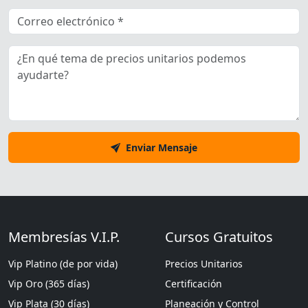
Enviar Mensaje
Membresías V.I.P.
Cursos Gratuitos
Vip Platino (de por vida)
Precios Unitarios
Vip Oro (365 días)
Certificación
Vip Plata (30 días)
Planeación y Control