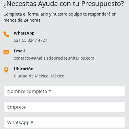
¿Necesitas Ayuda con tu Presupuesto?
Completa el formulario y nuestro equipo te responderá en
menos de 24 horas.
WhatsApp
521 55 3247 4727
Email
contacto@analisisdepreciosunitarios.com
Ubicación
Ciudad de México, México