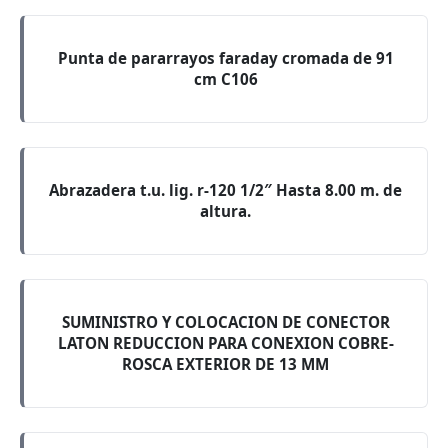
Punta de pararrayos faraday cromada de 91
cm C106
Abrazadera t.u. lig. r-120 1/2″ Hasta 8.00 m. de
altura.
SUMINISTRO Y COLOCACION DE CONECTOR
LATON REDUCCION PARA CONEXION COBRE-
ROSCA EXTERIOR DE 13 MM