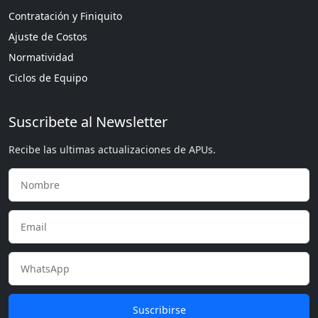
Contratación y Finiquito
Ajuste de Costos
Normatividad
Ciclos de Equipo
Suscribete al Newsletter
Recibe las ultimas actualizaciones de APUs.
Suscribirse