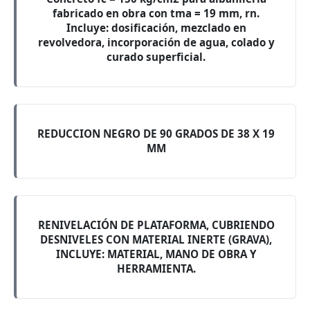
fabricado en obra con tma = 19 mm, rn.
Incluye: dosificación, mezclado en
revolvedora, incorporación de agua, colado y
curado superficial.
REDUCCION NEGRO DE 90 GRADOS DE 38 X 19
MM
RENIVELACIÓN DE PLATAFORMA, CUBRIENDO
DESNIVELES CON MATERIAL INERTE (GRAVA),
INCLUYE: MATERIAL, MANO DE OBRA Y
HERRAMIENTA.