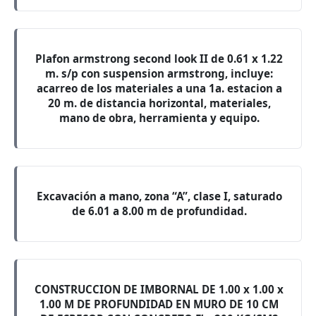
Plafon armstrong second look II de 0.61 x 1.22
m. s/p con suspension armstrong, incluye:
acarreo de los materiales a una 1a. estacion a
20 m. de distancia horizontal, materiales,
mano de obra, herramienta y equipo.
Excavación a mano, zona “A”, clase I, saturado
de 6.01 a 8.00 m de profundidad.
CONSTRUCCION DE IMBORNAL DE 1.00 x 1.00 x
1.00 M DE PROFUNDIDAD EN MURO DE 10 CM