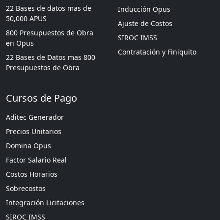
22 Bases de datos mas de
Inducción Opus
50,000 APUS
Ajuste de Costos
800 Presupuestos de Obra
SIROC IMSS
en Opus
Contratación y Finiquito
22 Bases de Datos mas 800
Presupuestos de Obra
Cursos de Pago
Aditec Generador
Precios Unitarios
Domina Opus
Factor Salario Real
Costos Horarios
Sobrecostos
Integración Licitaciones
SIROC IMSS