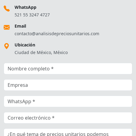
WhatsApp
521 55 3247 4727
Email
contacto@analisisdepreciosunitarios.com
Ubicación
Ciudad de México, México