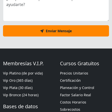
Enviar Mensaje
Membresías V.I.P.
Cursos Gratuitos
Vip Platino (de por vida)
Precios Unitarios
Vip Oro (365 días)
Certificación
Vip Plata (30 días)
Planeación y Control
Vip Bronce (24 horas)
Factor Salario Real
Costos Horarios
Bases de datos
Sobrecostos