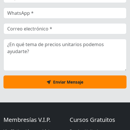
Enviar Mensaje
Membresías V.I.P.
Cursos Gratuitos