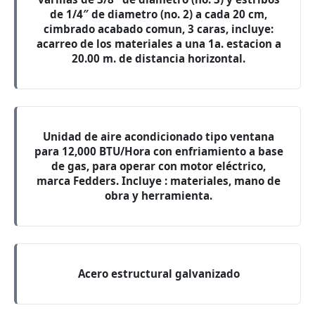
de 1/4″ de diametro (no. 2) a cada 20 cm,
cimbrado acabado comun, 3 caras, incluye:
acarreo de los materiales a una 1a. estacion a
20.00 m. de distancia horizontal.
Unidad de aire acondicionado tipo ventana
para 12,000 BTU/Hora con enfriamiento a base
de gas, para operar con motor eléctrico,
marca Fedders. Incluye : materiales, mano de
obra y herramienta.
Acero estructural galvanizado