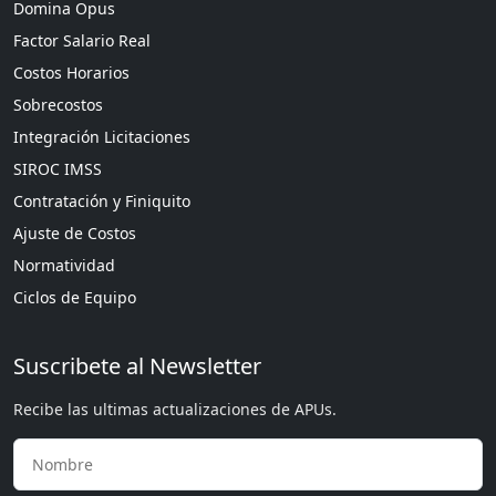
Domina Opus
Factor Salario Real
Costos Horarios
Sobrecostos
Integración Licitaciones
SIROC IMSS
Contratación y Finiquito
Ajuste de Costos
Normatividad
Ciclos de Equipo
Suscribete al Newsletter
Recibe las ultimas actualizaciones de APUs.