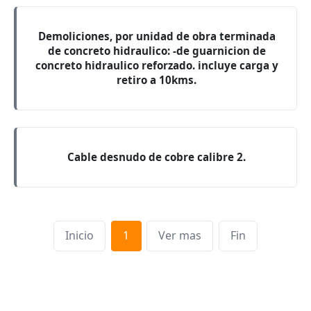
Demoliciones, por unidad de obra terminada
de concreto hidraulico: -de guarnicion de
concreto hidraulico reforzado. incluye carga y
retiro a 10kms.
Cable desnudo de cobre calibre 2.
Inicio
1
Ver mas
Fin