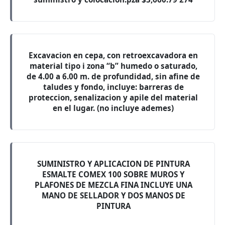
Excavacion en cepa, con retroexcavadora en
material tipo i zona “b” humedo o saturado,
de 4.00 a 6.00 m. de profundidad, sin afine de
taludes y fondo, incluye: barreras de
proteccion, senalizacion y apile del material
en el lugar. (no incluye ademes)
SUMINISTRO Y APLICACION DE PINTURA
ESMALTE COMEX 100 SOBRE MUROS Y
PLAFONES DE MEZCLA FINA INCLUYE UNA
MANO DE SELLADOR Y DOS MANOS DE
PINTURA