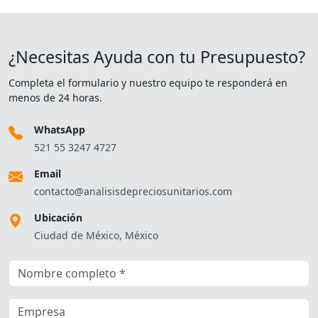
¿Necesitas Ayuda con tu Presupuesto?
Completa el formulario y nuestro equipo te responderá en
menos de 24 horas.
WhatsApp
521 55 3247 4727
Email
contacto@analisisdepreciosunitarios.com
Ubicación
Ciudad de México, México