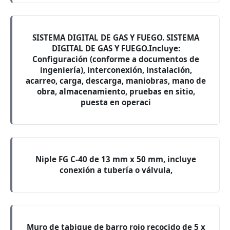
SISTEMA DIGITAL DE GAS Y FUEGO. SISTEMA
DIGITAL DE GAS Y FUEGO.Incluye:
Configuración (conforme a documentos de
ingeniería), interconexión, instalación,
acarreo, carga, descarga, maniobras, mano de
obra, almacenamiento, pruebas en sitio,
puesta en operaci
Niple FG C-40 de 13 mm x 50 mm, incluye
conexión a tubería o válvula,
Muro de tabique de barro rojo recocido de 5 x