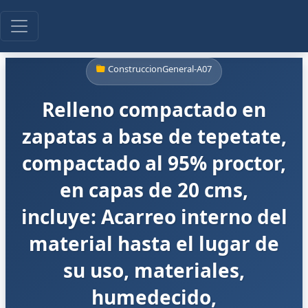
ConstruccionGeneral-A07
Relleno compactado en
zapatas a base de tepetate,
compactado al 95% proctor,
en capas de 20 cms,
incluye: Acarreo interno del
material hasta el lugar de
su uso, materiales,
humedecido,