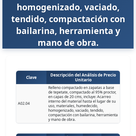
homogenizado, vaciado,
tendido, compactación con
bailarina, herramienta y
mano de obra.
Descripción del Análisis de Precio
Clave
Unitario
Relleno compactado en zapatas a base
de tepetate, compactado al 95% proctor,
en capas de 20 cms, incluye: Acarreo
interno del material hasta el lugar de su
A02.04
uso, materiales, humedecido,
homogenizado, vaciado, tendido,
compactación con bailarina, herramienta
y mano de obra.