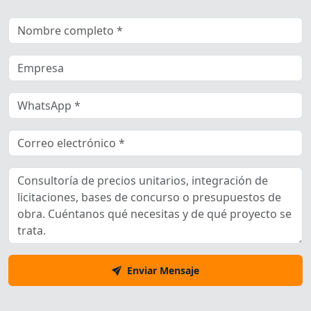
Enviar Mensaje