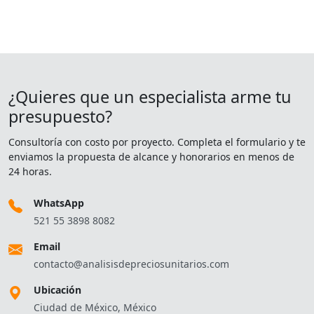
¿Quieres que un especialista arme tu
presupuesto?
Consultoría con costo por proyecto. Completa el formulario y te
enviamos la propuesta de alcance y honorarios en menos de
24 horas.
WhatsApp
521 55 3898 8082
Email
contacto@analisisdepreciosunitarios.com
Ubicación
Ciudad de México, México