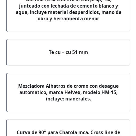
junteado con lechada de cemento blanco y
agua, incluye material desperdicios, mano de
obra y herramienta menor
Te cu – cu 51 mm
Mezcladora Albatros de cromo con desague
automatico, marca Helvex, modelo HM-15,
incluye: manerales.
Curva de 90° para Charola mca. Cross line de