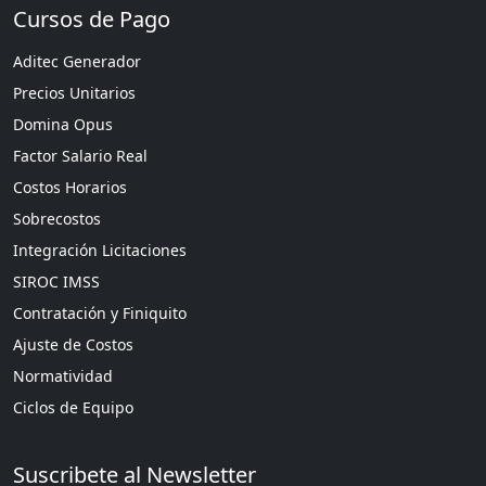
Cursos de Pago
Aditec Generador
Precios Unitarios
Domina Opus
Factor Salario Real
Costos Horarios
Sobrecostos
Integración Licitaciones
SIROC IMSS
Contratación y Finiquito
Ajuste de Costos
Normatividad
Ciclos de Equipo
Suscribete al Newsletter